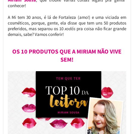
conhecer!
A Mi tem 30 anos, é lá de Fortaleza (amo!) e uma viciada em
cosméticos, porque, gente, ela disse que tem uns 50 produtos
preferidos, mas separou os 10
xodós
pra coisa não ficar grande
demais, sabe? Vamos conferir!
OS 10 PRODUTOS QUE A MIRIAM NÃO VIVE
SEM!