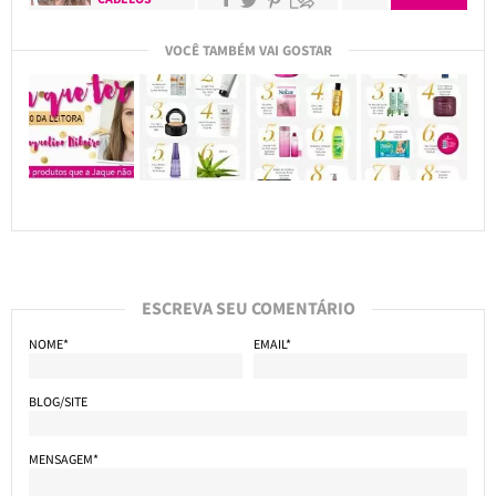
VOCÊ TAMBÉM VAI GOSTAR
ESCREVA SEU COMENTÁRIO
NOME*
EMAIL*
BLOG/SITE
MENSAGEM*