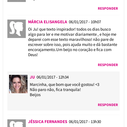
RESPONDER
MÁRCIA ELISANGELA
06/01/2017 - 10h07
Oi Ju! que texto inspirador! todos os dias busco
algo para ler e me motivar diariamente , e hoje me
deparei com esse texto maravilhoso! não pare de
escrever sobre isso, pois ajuda muito e dá bastante
encorajamento.Um beijo no coração e fica com
Deus!
RESPONDER
JU
06/01/2017 - 12h34
Marcinha, que bom que você gostou! <3
Não paro não, fica tranquila!
Beijos
RESPONDER
JÉSSICA FERNANDES
06/01/2017 - 13h30