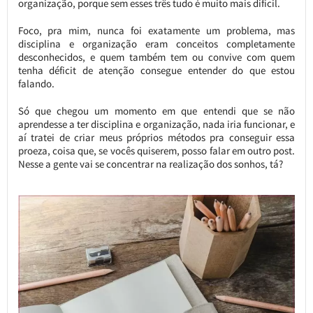
organização, porque sem esses três tudo é muito mais difícil.
Foco, pra mim, nunca foi exatamente um problema, mas
disciplina e organização eram conceitos completamente
desconhecidos, e quem também tem ou convive com quem
tenha déficit de atenção consegue entender do que estou
falando.
Só que chegou um momento em que entendi que se não
aprendesse a ter disciplina e organização, nada iria funcionar, e
aí tratei de criar meus próprios métodos pra conseguir essa
proeza, coisa que, se vocês quiserem, posso falar em outro post.
Nesse a gente vai se concentrar na realização dos sonhos, tá?