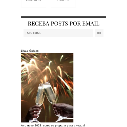
RECEBA POSTS POR EMAIL
Dicas rápidas!
Ano novo 2023: como se preparar para a virada!