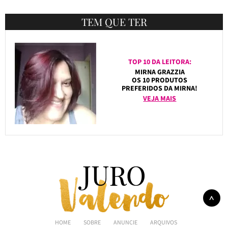
TEM QUE TER
TOP 10 DA LEITORA:
MIRNA GRAZZIA
OS 10 PRODUTOS
PREFERIDOS DA MIRNA!
VEJA MAIS
HOME
SOBRE
ANUNCIE
ARQUIVOS