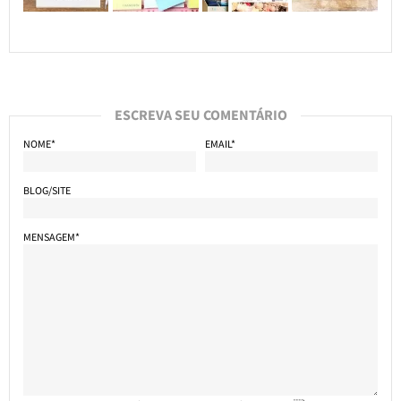
ESCREVA SEU COMENTÁRIO
NOME*
EMAIL*
BLOG/SITE
MENSAGEM*