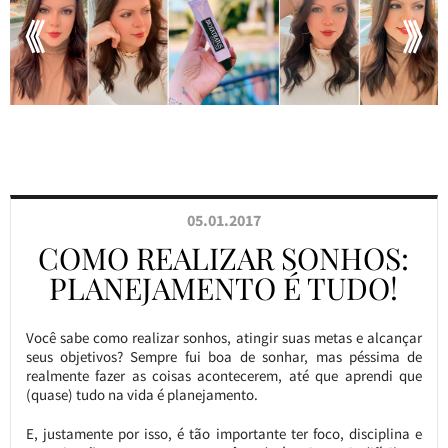
05.01.2017
COMO REALIZAR SONHOS:
PLANEJAMENTO É TUDO!
Você sabe como realizar sonhos, atingir suas metas e alcançar
seus objetivos? Sempre fui boa de sonhar, mas péssima de
realmente fazer as coisas acontecerem, até que aprendi que
(quase) tudo na vida é planejamento.
E, justamente por isso, é tão importante ter foco, disciplina e