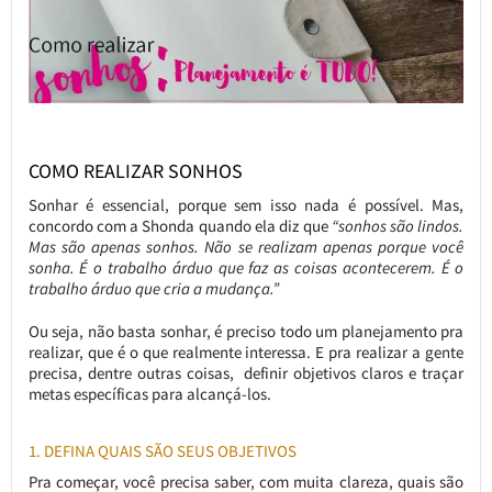
COMO REALIZAR SONHOS
Sonhar é essencial, porque sem isso nada é possível. Mas,
concordo com a Shonda quando ela diz que
“sonhos são lindos.
Mas são apenas sonhos. Não se realizam apenas porque você
sonha. É o trabalho árduo que faz as coisas acontecerem. É o
trabalho árduo que cria a mudança.”
Ou seja, não basta sonhar, é preciso todo um planejamento pra
realizar, que é o que realmente interessa. E pra realizar a gente
precisa, dentre outras coisas, definir objetivos claros e traçar
metas específicas para alcançá-los.
1. DEFINA QUAIS SÃO SEUS OBJETIVOS
Pra começar, você precisa saber, com muita clareza, quais são