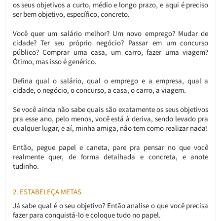
os seus objetivos a curto, médio e longo prazo, e aqui é preciso
ser bem objetivo, específico, concreto.
Você quer um salário melhor? Um novo emprego? Mudar de
cidade? Ter seu próprio negócio? Passar em um concurso
público? Comprar uma casa, um carro, fazer uma viagem?
Ótimo, mas isso é genérico.
Defina qual o salário, qual o emprego e a empresa, qual a
cidade, o negócio, o concurso, a casa, o carro, a viagem.
Se você ainda não sabe quais são exatamente os seus objetivos
pra esse ano, pelo menos, você está à deriva, sendo levado pra
qualquer lugar, e aí, minha amiga, não tem como realizar nada!
Então, pegue papel e caneta, pare pra pensar no que você
realmente quer, de forma detalhada e concreta, e anote
tudinho.
2. ESTABELEÇA METAS
Já sabe qual é o seu objetivo? Então analise o que você precisa
fazer para conquistá-lo e coloque tudo no papel.