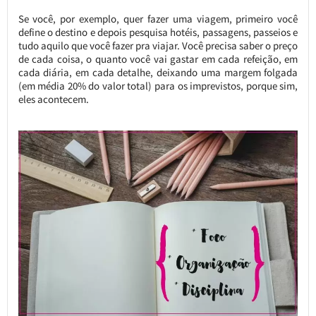
Se você, por exemplo, quer fazer uma viagem, primeiro você
define o destino e depois pesquisa hotéis, passagens, passeios e
tudo aquilo que você fazer pra viajar. Você precisa saber o preço
de cada coisa, o quanto você vai gastar em cada refeição, em
cada diária, em cada detalhe, deixando uma margem folgada
(em média 20% do valor total) para os imprevistos, porque sim,
eles acontecem.