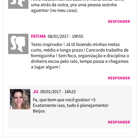
uma atrás da outra, pra uma pessoa sozinha
aguentar (no meu caso).
RESPONDER
FATIMA
08/01/2017 - 19h55
Texto inspirador ! Já tô fazendo minhas metas
curto, médio e longo prazo ! Concordo trabalho de
formiguinha ! Sem foco, organização e disciplina o
dinheiro escoa pelo ralo, tempo passa e chegamos
a lugar algum !
RESPONDER
JU
09/01/2017 - 16h23
Fa, que bom que você gostou! <3
Exatamente isso, tudo é planejamento!
Beijos
RESPONDER