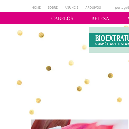
HOME
SOBRE
ANUNCIE
ARQUIVOS
portuguê
CABELOS
BELEZA