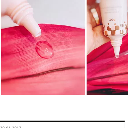
30.01.2017