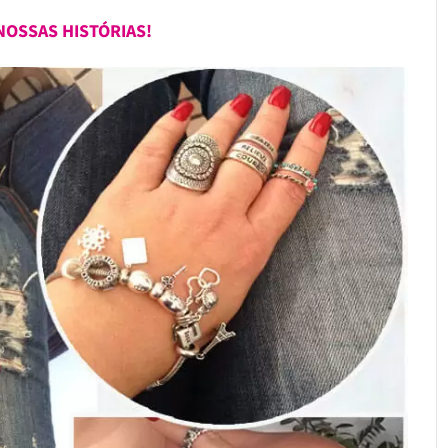
NOSSAS HISTÓRIAS!