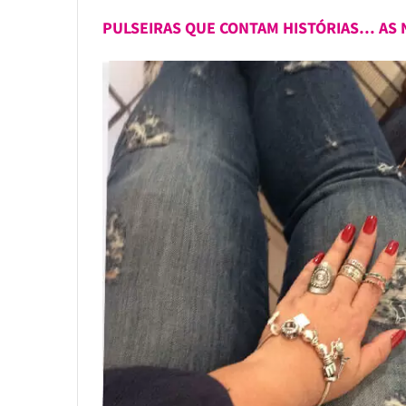
PULSEIRAS QUE CONTAM HISTÓRIAS… AS 