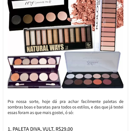
Pra nossa sorte, hoje dá pra achar facilmente paletas de
sombras boas e baratas para todos os estilos, e das que já testei
essas foram as que mais gostei, ó só:
1. PALETA DIVA, VULT, R$29,00