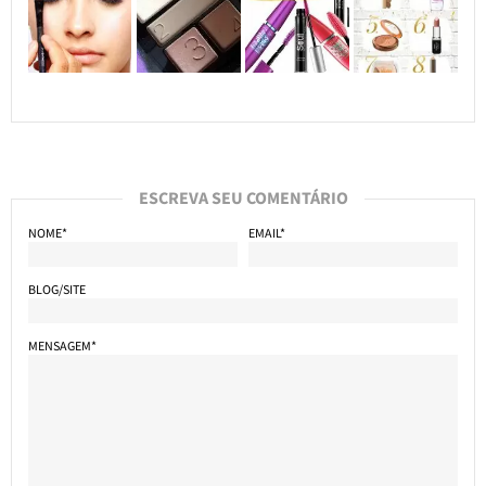
ESCREVA SEU COMENTÁRIO
NOME*
EMAIL*
BLOG/SITE
MENSAGEM*