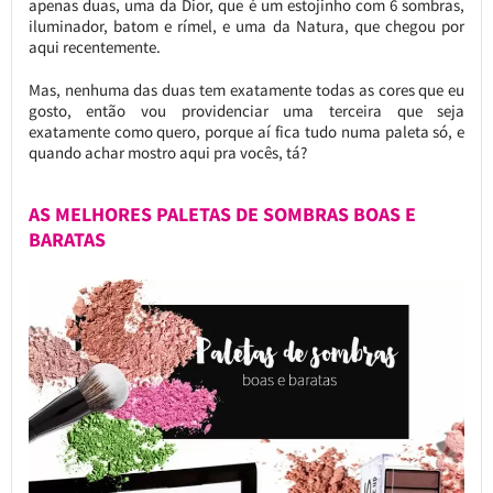
apenas duas, uma da Dior, que é um estojinho com 6 sombras,
iluminador, batom e rímel, e uma da Natura, que chegou por
aqui recentemente.
Mas, nenhuma das duas tem exatamente todas as cores que eu
gosto, então vou providenciar uma terceira que seja
exatamente como quero, porque aí fica tudo numa paleta só, e
quando achar mostro aqui pra vocês, tá?
AS MELHORES PALETAS DE SOMBRAS BOAS E
BARATAS