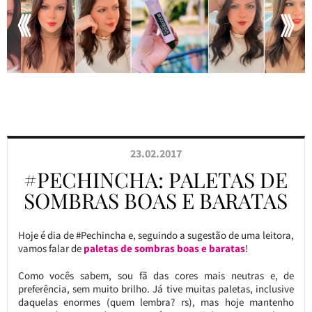
23.02.2017
#PECHINCHA: PALETAS DE
SOMBRAS BOAS E BARATAS
Hoje é dia de #Pechincha e, seguindo a sugestão de uma leitora,
vamos falar de
paletas de sombras boas e baratas
!
Como vocês sabem, sou fã das cores mais neutras e, de
preferência, sem muito brilho. Já tive muitas paletas, inclusive
daquelas enormes (quem lembra? rs), mas hoje mantenho