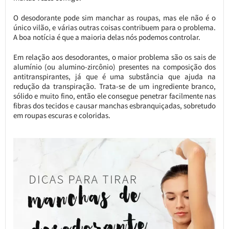
O desodorante pode sim manchar as roupas, mas ele não é o
único vilão, e várias outras coisas contribuem para o problema.
A boa notícia é que a maioria delas nós podemos controlar.
Em relação aos desodorantes, o maior problema são os sais de
alumínio (ou alumino-zircônio) presentes na composição dos
antitranspirantes, já que é uma substância que ajuda na
redução da transpiração. Trata-se de um ingrediente branco,
sólido e muito fino, então ele consegue penetrar facilmente nas
fibras dos tecidos e causar manchas esbranquiçadas, sobretudo
em roupas escuras e coloridas.