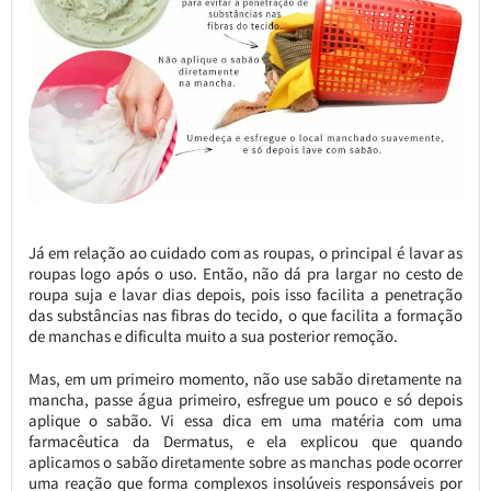
Já em relação ao cuidado com as roupas, o principal é lavar as
roupas logo após o uso. Então, não dá pra largar no cesto de
roupa suja e lavar dias depois, pois isso facilita a penetração
das substâncias nas fibras do tecido, o que facilita a formação
de manchas e dificulta muito a sua posterior remoção.
Mas, em um primeiro momento, não use sabão diretamente na
mancha, passe água primeiro, esfregue um pouco e só depois
aplique o sabão. Vi essa dica em uma matéria com uma
farmacêutica da Dermatus, e ela explicou que quando
aplicamos o sabão diretamente sobre as manchas pode ocorrer
uma reação que forma complexos insolúveis responsáveis por