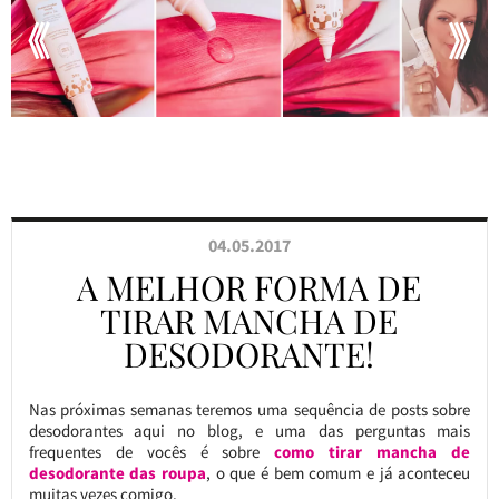
04.05.2017
A MELHOR FORMA DE
TIRAR MANCHA DE
DESODORANTE!
Nas próximas semanas teremos uma sequência de posts sobre
desodorantes aqui no blog, e uma das perguntas mais
frequentes de vocês é sobre
como tirar mancha de
desodorante das roupa
, o que é bem comum e já aconteceu
muitas vezes comigo.