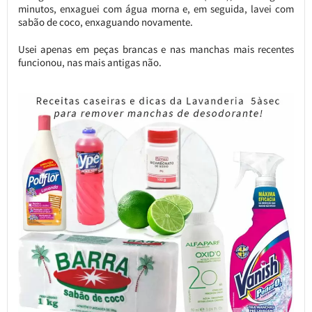
minutos, enxaguei com água morna e, em seguida, lavei com
sabão de coco, enxaguando novamente.
Usei apenas em peças brancas e nas manchas mais recentes
funcionou, nas mais antigas não.