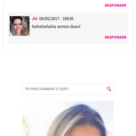
RESPONDER
JU
04/05/2017 - 16h35
hahahahaha somos duas!
RESPONDER