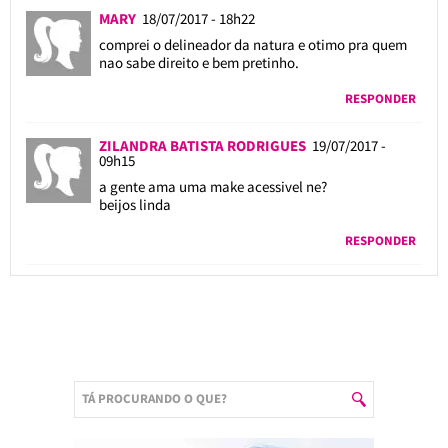
MARY
18/07/2017 - 18h22
comprei o delineador da natura e otimo pra quem
nao sabe direito e bem pretinho.
RESPONDER
ZILANDRA BATISTA RODRIGUES
19/07/2017 -
09h15
a gente ama uma make acessivel ne?
beijos linda
RESPONDER