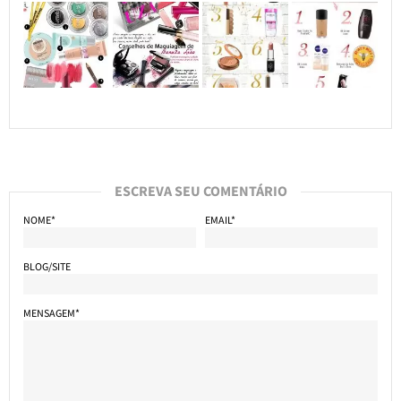
ESCREVA SEU COMENTÁRIO
NOME*
EMAIL*
BLOG/SITE
MENSAGEM*