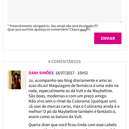
* Preenchimento obrigatório. Seu email não será divulgado.
Quer que sua foto apareça no comentário? Clique
aqui
.
4 COMENTÁRIOS
DANI SIMÕES
18/07/2017 - 15h52
Ju, acompanho seu blog diariamente e amo as
suas dicas! Maquiagem de farmácia é uma mão na
roda, especialmente as da Vult e da Maybelline.
São boas, modernas e com um preço amigo.
Não vivo sem o rímel da Colorama (qualquer um).
Já usei de marcas caras, mas o Colorama ainda é o
melhor! O pó da Maybelline também é fantástico,
assim como os batons da Vult.
Queria dizer que você ficou linda com esse cabelo