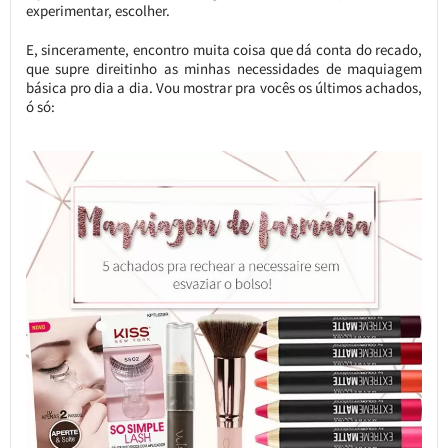
experimentar, escolher.
E, sinceramente, encontro muita coisa que dá conta do recado,
que supre direitinho as minhas necessidades de maquiagem
básica pro dia a dia. Vou mostrar pra vocês os últimos achados,
ó só: