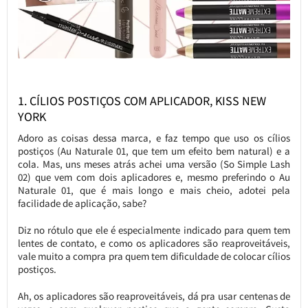
1. CÍLIOS POSTIÇOS COM APLICADOR, KISS NEW
YORK
Adoro as coisas dessa marca, e faz tempo que uso os cílios
postiços (Au Naturale 01, que tem um efeito bem natural) e a
cola. Mas, uns meses atrás achei uma versão (So Simple Lash
02) que vem com dois aplicadores e, mesmo preferindo o Au
Naturale 01, que é mais longo e mais cheio, adotei pela
facilidade de aplicação, sabe?
Diz no rótulo que ele é especialmente indicado para quem tem
lentes de contato, e como os aplicadores são reaproveitáveis,
vale muito a compra pra quem tem dificuldade de colocar cílios
postiços.
Ah, os aplicadores são reaproveitáveis, dá pra usar centenas de