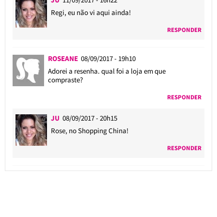
Regi, eu não vi aqui ainda!
RESPONDER
ROSEANE
08/09/2017 - 19h10
Adorei a resenha. qual foi a loja em que
compraste?
RESPONDER
JU
08/09/2017 - 20h15
Rose, no Shopping China!
RESPONDER