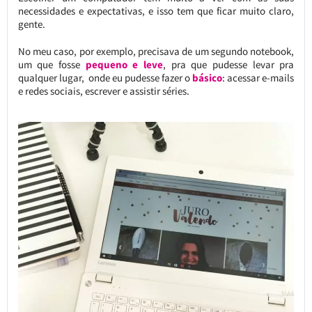
necessidades e expectativas, e isso tem que ficar muito claro,
gente.
No meu caso, por exemplo, precisava de um segundo notebook,
um que fosse
pequeno e leve
, pra que pudesse levar pra
qualquer lugar, onde eu pudesse fazer o
básico
: acessar e-mails
e redes sociais, escrever e assistir séries.