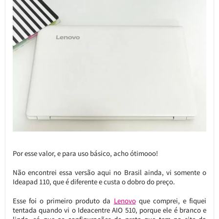
Por esse valor, e para uso básico, acho ótimooo!
Não encontrei essa versão aqui no Brasil ainda, vi somente o
Ideapad 110, que é diferente e custa o dobro do preço.
Esse foi o primeiro produto da
Lenovo
que comprei, e fiquei
tentada quando vi o Ideacentre AIO 510, porque ele é branco e