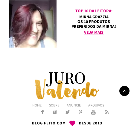
TOP 10 DA LEITORA:
MIRNA GRAZZIA
OS 10 PRODUTOS
PREFERIDOS DA MIRNA!
VEJA MAIS
HOME
SOBRE
ANUNCIE
ARQUIVOS
BLOG FEITO COM
DESDE 2013