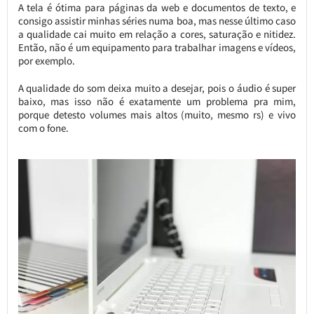
A tela é ótima para páginas da web e documentos de texto, e
consigo assistir minhas séries numa boa, mas nesse último caso
a qualidade cai muito em relação a cores, saturação e nitidez.
Então, não é um equipamento para trabalhar imagens e vídeos,
por exemplo.
A qualidade do som deixa muito a desejar, pois o áudio é super
baixo, mas isso não é exatamente um problema pra mim,
porque detesto volumes mais altos (muito, mesmo rs) e vivo
com o fone.