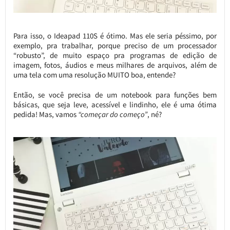
Para isso, o Ideapad 110S é ótimo. Mas ele seria péssimo, por
exemplo, pra trabalhar, porque preciso de um processador
“robusto”, de muito espaço pra programas de edição de
imagem, fotos, áudios e meus milhares de arquivos, além de
uma tela com uma resolução MUITO boa, entende?
Então, se você precisa de um notebook para funções bem
básicas, que seja leve, acessível e lindinho, ele é uma ótima
pedida! Mas, vamos
“começar do começo”
, né?