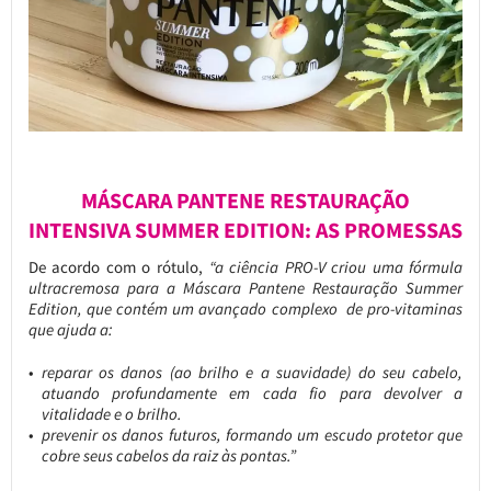
MÁSCARA PANTENE RESTAURAÇÃO
INTENSIVA SUMMER EDITION: AS PROMESSAS
De acordo com o rótulo,
“a ciência PRO-V criou uma fórmula
ultracremosa para a Máscara Pantene Restauração Summer
Edition, que contém um avançado complexo de pro-vitaminas
que ajuda a:
reparar os danos (ao brilho e a suavidade) do seu cabelo,
atuando profundamente em cada fio para devolver a
vitalidade e o brilho.
prevenir os danos futuros, formando um escudo protetor que
cobre seus cabelos da raiz às pontas.”