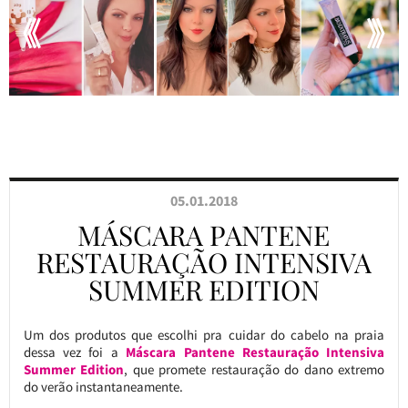
05.01.2018
MÁSCARA PANTENE
RESTAURAÇÃO INTENSIVA
SUMMER EDITION
Um dos produtos que escolhi pra cuidar do cabelo na praia
dessa vez foi a
Máscara Pantene Restauração Intensiva
Summer Edition
, que promete restauração do dano extremo
do verão instantaneamente.