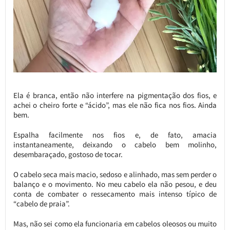
Ela é branca, então não interfere na pigmentação dos fios, e
achei o cheiro forte e “ácido”, mas ele não fica nos fios. Ainda
bem.
Espalha facilmente nos fios e, de fato, amacia
instantaneamente, deixando o cabelo bem molinho,
desembaraçado, gostoso de tocar.
O cabelo seca mais macio, sedoso e alinhado, mas sem perder o
balanço e o movimento. No meu cabelo ela não pesou, e deu
conta de combater o ressecamento mais intenso típico de
“cabelo de praia”.
Mas, não sei como ela funcionaria em cabelos oleosos ou muito