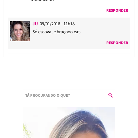
RESPONDER
JU
09/01/2018 - 11h18
Só escova, e braçooo rsrs
RESPONDER