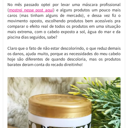
No mês passado optei por levar uma máscara profissional
(
mostrei nesse post aqui
) e alguns produtos um pouco mais
caros (mas tinham alguns de mercado), e dessa vez fiz o
movimento oposto, escolhendo produtos bem acessíveis pra
comparar o efeito real de todos os produtos em uma situação
mais extrema, com o cabelo exposto a sol, água do mar e da
piscina dias seguidos, sabe?
Claro que o fato de não estar descolorindo, o que reduz demais
os danos, ajuda muito, porque as necessidades do meu cabelo
hoje são diferentes de quando descoloria, mas os produtos
baratex deram conta do recado direitinho!