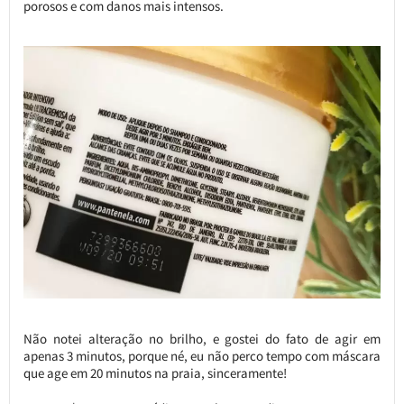
porosos e com danos mais intensos.
Não notei alteração no brilho, e gostei do fato de agir em
apenas 3 minutos, porque né, eu não perco tempo com máscara
que age em 20 minutos na praia, sinceramente!