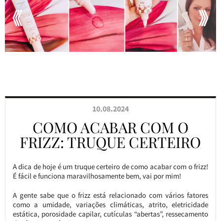
10.08.2024
COMO ACABAR COM O
FRIZZ: TRUQUE CERTEIRO
A dica de hoje é um truque certeiro de como acabar com o frizz!
É fácil e funciona maravilhosamente bem, vai por mim!
A gente sabe que o frizz está relacionado com vários fatores
como a umidade, variações climáticas, atrito, eletricidade
estática, porosidade capilar, cutículas “abertas”, ressecamento