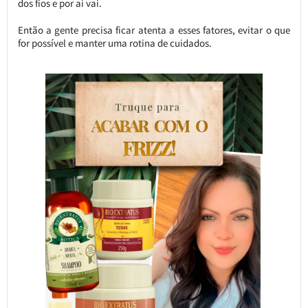
dos fios e por aí vai.
Então a gente precisa ficar atenta a esses fatores, evitar o que
for possível e manter uma rotina de cuidados.