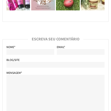
ESCREVA SEU COMENTÁRIO
NOME*
EMAIL*
BLOG/SITE
MENSAGEM*