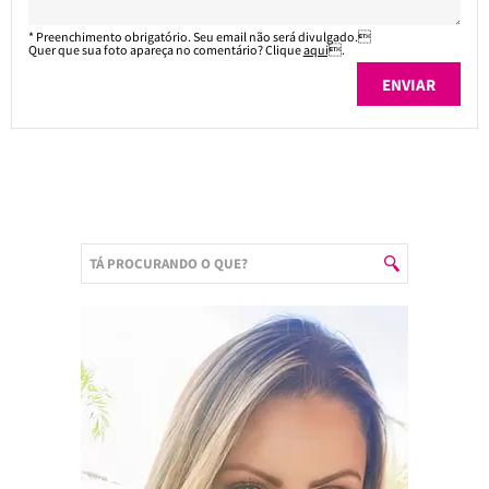
* Preenchimento obrigatório. Seu email não será divulgado.
Quer que sua foto apareça no comentário? Clique
aqui
.