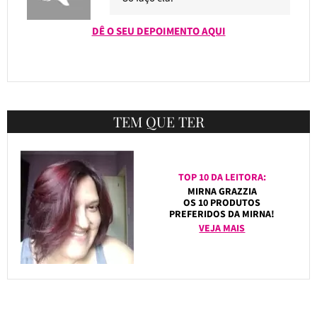
DÊ O SEU DEPOIMENTO AQUI
TEM QUE TER
TOP 10 DA LEITORA:
MIRNA GRAZZIA
OS 10 PRODUTOS
PREFERIDOS DA MIRNA!
VEJA MAIS