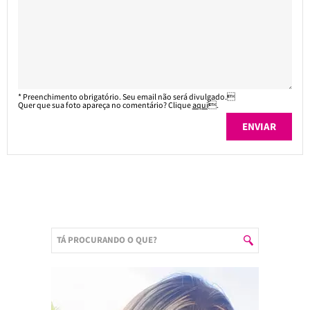
* Preenchimento obrigatório. Seu email não será divulgado.
Quer que sua foto apareça no comentário? Clique
aqui
.