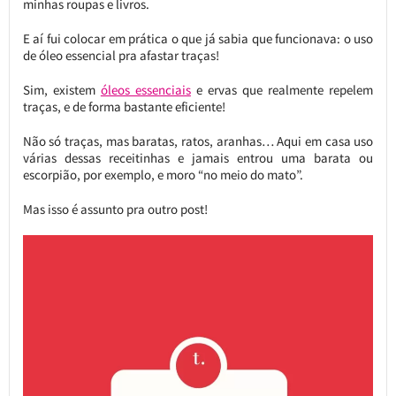
minhas roupas e livros.
E aí fui colocar em prática o que já sabia que funcionava: o uso
de óleo essencial pra afastar traças!
Sim, existem
óleos essenciais
e ervas que realmente repelem
traças, e de forma bastante eficiente!
Não só traças, mas baratas, ratos, aranhas… Aqui em casa uso
várias dessas receitinhas e jamais entrou uma barata ou
escorpião, por exemplo, e moro “no meio do mato”.
Mas isso é assunto pra outro post!