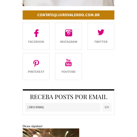
CONTATO@JUROVALENDO.COM.BR
RECEBA POSTS POR EMAIL
Dicas rápidas!