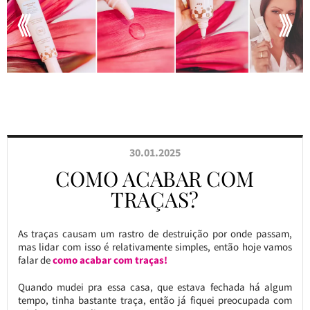
30.01.2025
COMO ACABAR COM
TRAÇAS?
As traças causam um rastro de destruição por onde passam,
mas lidar com isso é relativamente simples, então hoje vamos
falar de
como acabar com traças!
Quando mudei pra essa casa, que estava fechada há algum
tempo, tinha bastante traça, então já fiquei preocupada com