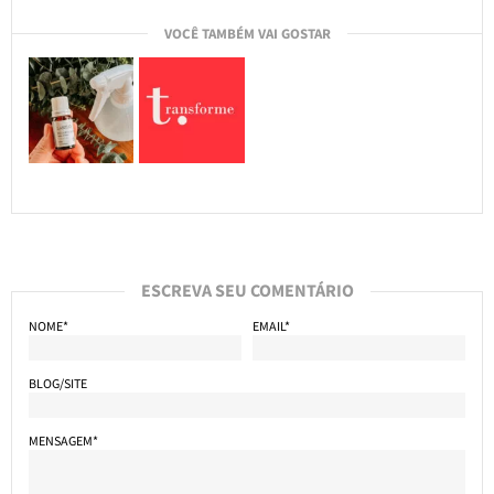
VOCÊ TAMBÉM VAI GOSTAR
ESCREVA SEU COMENTÁRIO
NOME*
EMAIL*
BLOG/SITE
MENSAGEM*