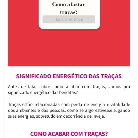
SIGNIFICADO ENERGÉTICO DAS TRAÇAS
Antes de falar sobre como acabar com traças, vamos pro
significado energético das benditas?
Traças estão relacionadas com perda de energia e vitalidade
dos ambientes e das pessoas, como se algo estivesse sugando
suas energias, sobretudo em decorrência de inveja.
COMO ACABAR COM TRAÇAS?