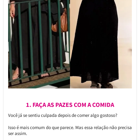
1. FAÇA AS PAZES COM A COMIDA
Você já se sentiu culpada depois de comer algo gostoso?
Isso é mais comum do que parece. Mas essa relação não precisa
ser assim.