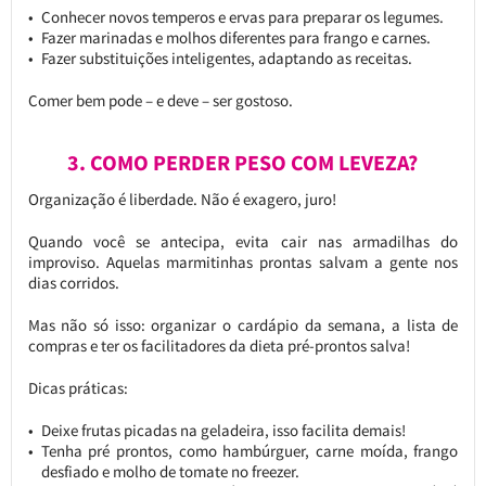
Conhecer novos temperos e ervas para preparar os legumes.
Fazer marinadas e molhos diferentes para frango e carnes.
Fazer substituições inteligentes, adaptando as receitas.
Comer bem pode – e deve – ser gostoso.
3. COMO PERDER PESO COM LEVEZA?
Organização é liberdade. Não é exagero, juro!
Quando você se antecipa, evita cair nas armadilhas do
improviso. Aquelas marmitinhas prontas salvam a gente nos
dias corridos.
Mas não só isso: organizar o cardápio da semana, a lista de
compras e ter os facilitadores da dieta pré-prontos salva!
Dicas práticas:
Deixe frutas picadas na geladeira, isso facilita demais!
Tenha pré prontos, como hambúrguer, carne moída, frango
desfiado e molho de tomate no freezer.