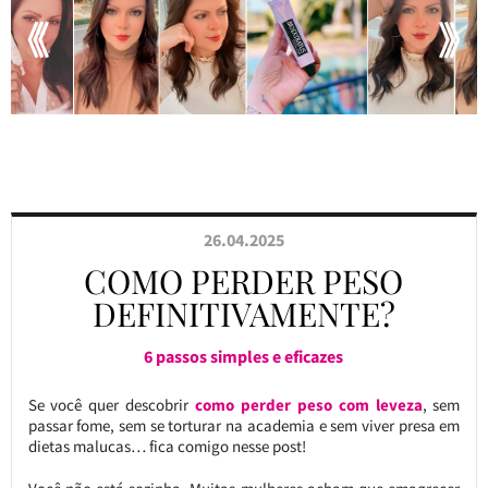
26.04.2025
COMO PERDER PESO
DEFINITIVAMENTE?
6 passos simples e eficazes
Se você quer descobrir
como perder peso com leveza
, sem
passar fome, sem se torturar na academia e sem viver presa em
dietas malucas… fica comigo nesse post!