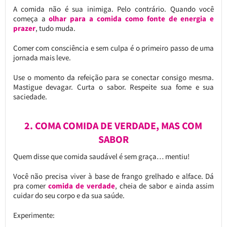
A comida não é sua inimiga. Pelo contrário. Quando você
começa a
olhar para a comida como fonte de energia e
prazer
, tudo muda.
Comer com consciência e sem culpa é o primeiro passo de uma
jornada mais leve.
Use o momento da refeição para se conectar consigo mesma.
Mastigue devagar. Curta o sabor. Respeite sua fome e sua
saciedade.
2. COMA COMIDA DE VERDADE, MAS COM
SABOR
Quem disse que comida saudável é sem graça… mentiu!
Você não precisa viver à base de frango grelhado e alface. Dá
pra comer
comida de verdade
, cheia de sabor e ainda assim
cuidar do seu corpo e da sua saúde.
Experimente: