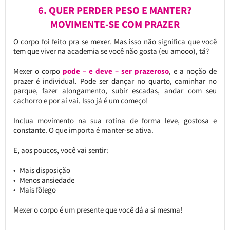
6. QUER PERDER PESO E MANTER?
MOVIMENTE-SE COM PRAZER
O corpo foi feito pra se mexer. Mas isso não significa que você
tem que viver na academia se você não gosta (eu amooo), tá?
Mexer o corpo
pode – e deve – ser prazeroso
, e a noção de
prazer é individual. Pode ser dançar no quarto, caminhar no
parque, fazer alongamento, subir escadas, andar com seu
cachorro e por aí vai. Isso já é um começo!
Inclua movimento na sua rotina de forma leve, gostosa e
constante. O que importa é manter-se ativa.
E, aos poucos, você vai sentir:
Mais disposição
Menos ansiedade
Mais fôlego
Mexer o corpo é um presente que você dá a si mesma!