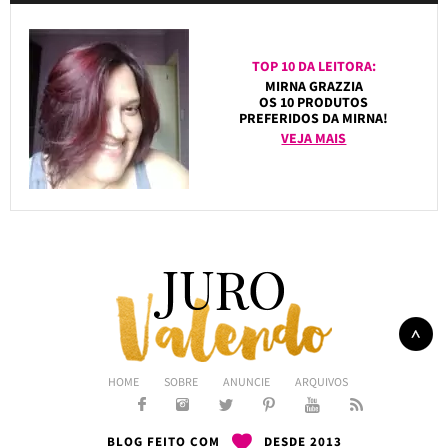
TOP 10 DA LEITORA:
MIRNA GRAZZIA
OS 10 PRODUTOS
PREFERIDOS DA MIRNA!
VEJA MAIS
HOME
SOBRE
ANUNCIE
ARQUIVOS
BLOG FEITO COM
DESDE 2013