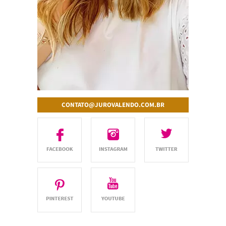
CONTATO@JUROVALENDO.COM.BR