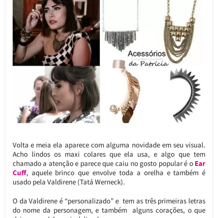
Volta e meia ela aparece com alguma novidade em seu visual.
Acho lindos os maxi colares que ela usa, e algo que tem
chamado a atenção e parece que caiu no gosto popular é o
Ear
Cuff
, aquele brinco que envolve toda a orelha e também é
usado pela Valdirene (Tatá Werneck).
O da Valdirene é “personalizado” e tem as três primeiras letras
do nome da personagem, e também alguns corações, o que