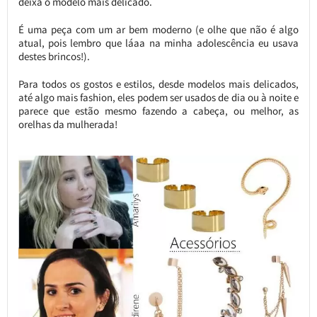
deixa o modelo mais delicado.
É uma peça com um ar bem moderno (e olhe que não é algo
atual, pois lembro que láaa na minha adolescência eu usava
destes brincos!).
Para todos os gostos e estilos, desde modelos mais delicados,
até algo mais fashion, eles podem ser usados de dia ou à noite e
parece que estão mesmo fazendo a cabeça, ou melhor, as
orelhas da mulherada!