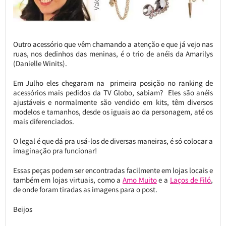
Outro acessório que vêm chamando a atenção e que já vejo nas
ruas, nos dedinhos das meninas, é o trio de anéis da Amarilys
(Danielle Winits).
Em Julho eles chegaram na primeira posição no ranking de
acessórios mais pedidos da TV Globo, sabiam? Eles são anéis
ajustáveis e normalmente são vendido em kits, têm diversos
modelos e tamanhos, desde os iguais ao da personagem, até os
mais diferenciados.
O legal é que dá pra usá-los de diversas maneiras, é só colocar a
imaginação pra funcionar!
Essas peças podem ser encontradas facilmente em lojas locais e
também em lojas virtuais, como a
Amo Muito
e a
Laços de Filó
,
de onde foram tiradas as imagens para o post.
Beijos