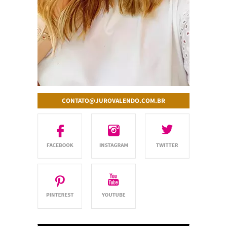
CONTATO@JUROVALENDO.COM.BR