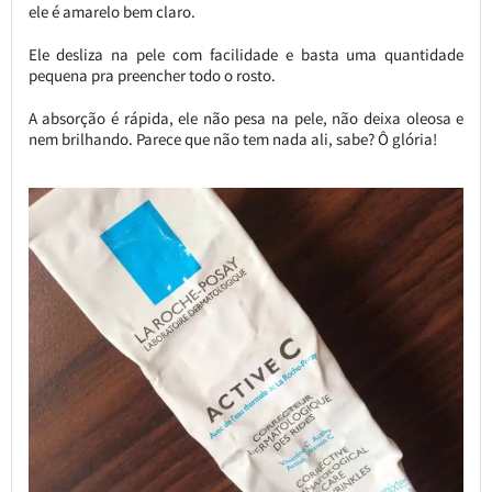
ele é amarelo bem claro.
Ele desliza na pele com facilidade e basta uma quantidade
pequena pra preencher todo o rosto.
A absorção é rápida, ele não pesa na pele, não deixa oleosa e
nem brilhando. Parece que não tem nada ali, sabe? Ô glória!