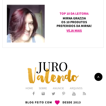
TOP 10 DA LEITORA:
MIRNA GRAZZIA
OS 10 PRODUTOS
PREFERIDOS DA MIRNA!
VEJA MAIS
HOME
SOBRE
ANUNCIE
ARQUIVOS
BLOG FEITO COM
DESDE 2013