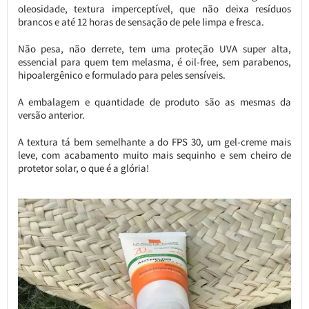
oleosidade, textura imperceptível, que não deixa resíduos
brancos e até 12 horas de sensação de pele limpa e fresca.
Não pesa, não derrete, tem uma proteção UVA super alta,
essencial para quem tem melasma, é oil-free, sem parabenos,
hipoalergênico e formulado para peles sensíveis.
A embalagem e quantidade de produto são as mesmas da
versão anterior.
A textura tá bem semelhante a do FPS 30, um gel-creme mais
leve, com acabamento muito mais sequinho e sem cheiro de
protetor solar, o que é a glória!