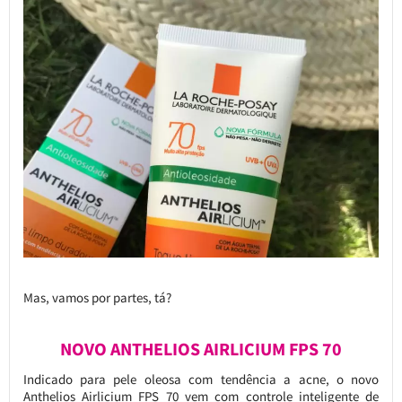
Mas, vamos por partes, tá?
NOVO ANTHELIOS AIRLICIUM FPS 70
Indicado para pele oleosa com tendência a acne, o novo
Anthelios Airlicium FPS 70 vem com controle inteligente de