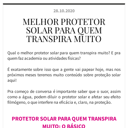
28.10.2020
MELHOR PROTETOR
SOLAR PARA QUEM
TRANSPIRA MUITO
Qual o melhor protetor solar para quem transpira muito? E pra
quem faz academia ou atividades físicas?
É exatamente sobre isso que a gente vai papear hoje, mas nos
próximos meses teremos muito conteúdo sobre proteção solar
aqui!
Pra começo de conversa é importante saber que o suor, assim
como a água, podem diluir o protetor solar e afetar seu efeito
filmógeno, o que interfere na eficácia e, claro, na proteção.
PROTETOR SOLAR PARA QUEM TRANSPIRA
MUITO: O BÁSICO