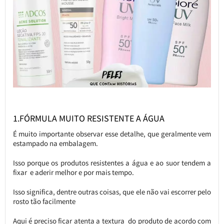
1.FÓRMULA MUITO RESISTENTE A ÁGUA
É muito importante observar esse detalhe, que geralmente vem
estampado na embalagem.
Isso porque os produtos resistentes a água e ao suor tendem a
fixar e aderir melhor e por mais tempo.
Isso significa, dentre outras coisas, que ele não vai escorrer pelo
rosto tão facilmente
Aqui é preciso ficar atenta a textura do produto de acordo com