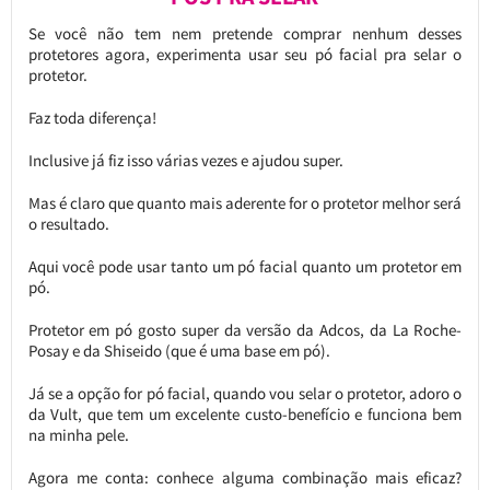
Se você não tem nem pretende comprar nenhum desses
protetores agora, experimenta usar seu pó facial pra selar o
protetor.
Faz toda diferença!
Inclusive já fiz isso várias vezes e ajudou super.
Mas é claro que quanto mais aderente for o protetor melhor será
o resultado.
Aqui você pode usar tanto um pó facial quanto um protetor em
pó.
Protetor em pó gosto super da versão da Adcos, da La Roche-
Posay e da Shiseido (que é uma base em pó).
Já se a opção for pó facial, quando vou selar o protetor, adoro o
da Vult, que tem um excelente custo-benefício e funciona bem
na minha pele.
Agora me conta: conhece alguma combinação mais eficaz?