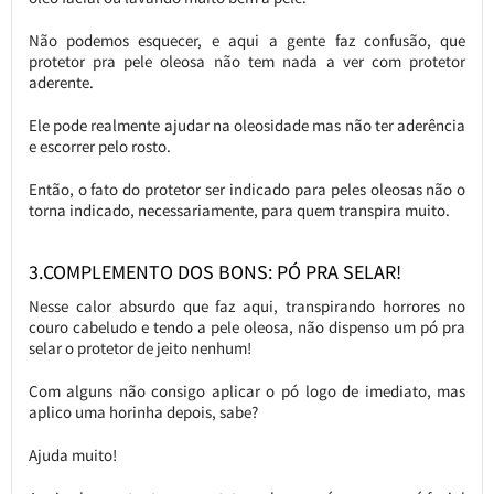
Não podemos esquecer, e aqui a gente faz confusão, que
protetor pra pele oleosa não tem nada a ver com protetor
aderente.
Ele pode realmente ajudar na oleosidade mas não ter aderência
e escorrer pelo rosto.
Então, o fato do protetor ser indicado para peles oleosas não o
torna indicado, necessariamente, para quem transpira muito.
3.COMPLEMENTO DOS BONS: PÓ PRA SELAR!
Nesse calor absurdo que faz aqui, transpirando horrores no
couro cabeludo e tendo a pele oleosa, não dispenso um pó pra
selar o protetor de jeito nenhum!
Com alguns não consigo aplicar o pó logo de imediato, mas
aplico uma horinha depois, sabe?
Ajuda muito!