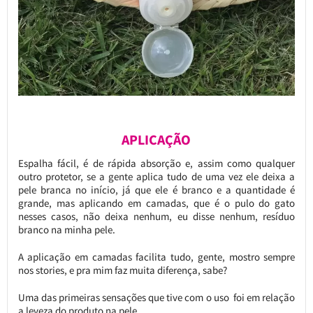
APLICAÇÃO
Espalha fácil, é de rápida absorção e, assim como qualquer
outro protetor, se a gente aplica tudo de uma vez ele deixa a
pele branca no início, já que ele é branco e a quantidade é
grande, mas aplicando em camadas, que é o pulo do gato
nesses casos, não deixa nenhum, eu disse nenhum, resíduo
branco na minha pele.
A aplicação em camadas facilita tudo, gente, mostro sempre
nos stories, e pra mim faz muita diferença, sabe?
Uma das primeiras sensações que tive com o uso foi em relação
a leveza do produto na pele.