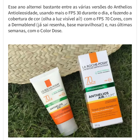
Esse ano alternei bastante entre as várias versões do Anthelios
Antioleosidade, usando mais o FPS 30 durante o dia, e fazendo a
cobertura de cor (olha a luz visível aí!) com o FPS 70 Cores, com
a Dermablend (já sai resenha, base maravilhosa!) e, nas últimas
semanas, com o Color Dose.