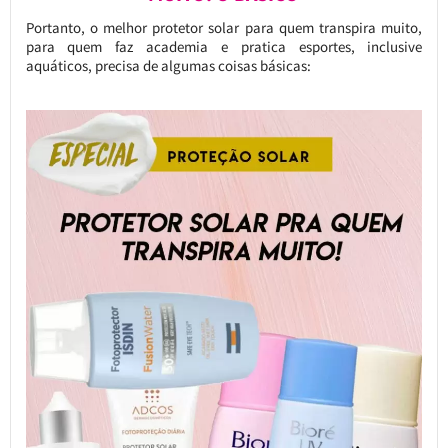
Portanto, o melhor protetor solar para quem transpira muito,
para quem faz academia e pratica esportes, inclusive
aquáticos, precisa de algumas coisas básicas: