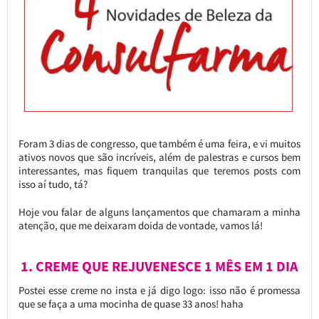
Foram 3 dias de congresso, que também é uma feira, e vi muitos
ativos novos que são incríveis, além de palestras e cursos bem
interessantes, mas fiquem tranquilas que teremos posts com
isso aí tudo, tá?
Hoje vou falar de alguns lançamentos que chamaram a minha
atenção, que me deixaram doida de vontade, vamos lá!
1. CREME QUE REJUVENESCE 1 MÊS EM 1 DIA
Postei esse creme no insta e já digo logo: isso não é promessa
que se faça a uma mocinha de quase 33 anos! haha