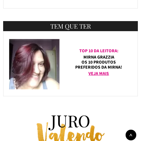
TEM QUE TER
TOP 10 DA LEITORA:
MIRNA GRAZZIA
OS 10 PRODUTOS
PREFERIDOS DA MIRNA!
VEJA MAIS