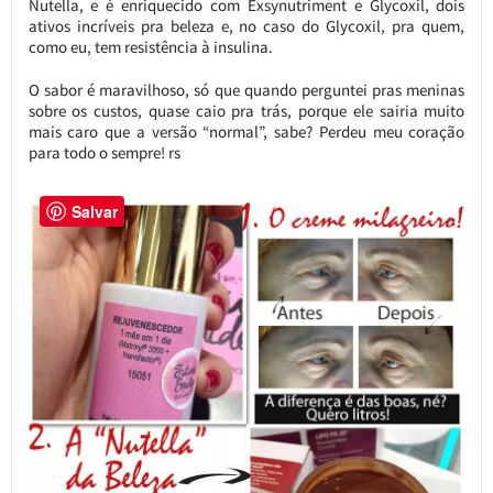
Nutella, e é enriquecido com Exsynutriment e Glycoxil, dois
ativos incríveis pra beleza e, no caso do Glycoxil, pra quem,
como eu, tem resistência à insulina.
O sabor é maravilhoso, só que quando perguntei pras meninas
sobre os custos, quase caio pra trás, porque ele sairia muito
mais caro que a versão “normal”, sabe? Perdeu meu coração
para todo o sempre! rs
Salvar