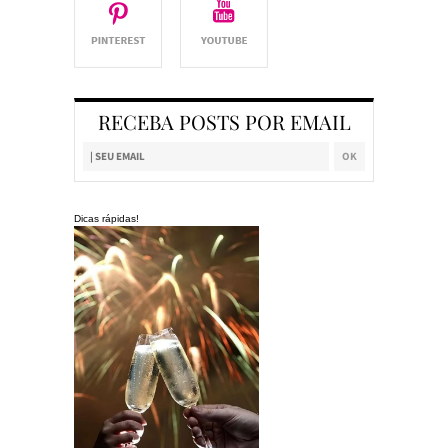
RECEBA POSTS POR EMAIL
Dicas rápidas!