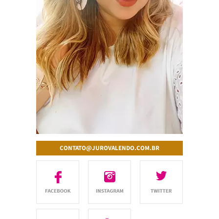
CONTATO@JUROVALENDO.COM.BR