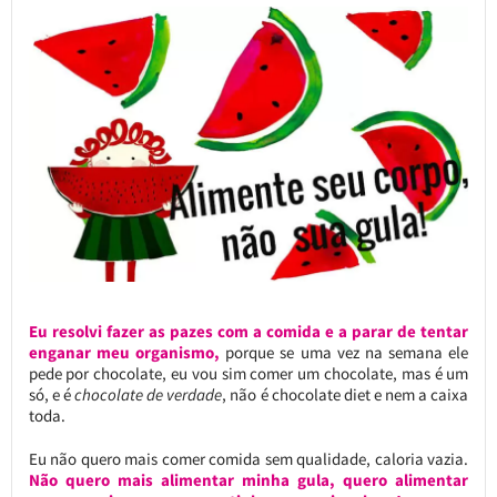
Eu resolvi fazer as pazes com a comida e a parar de tentar
enganar meu organismo,
porque se uma vez na semana ele
pede por chocolate, eu vou sim comer um chocolate, mas é um
só, e é
chocolate de verdade
, não é chocolate diet e nem a caixa
toda.
Eu não quero mais comer comida sem qualidade, caloria vazia.
Não quero mais alimentar minha gula, quero alimentar