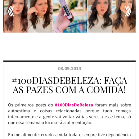
08.09.2014
#100DIASDEBELEZA: FAÇA
AS PAZES COM A COMIDA!
Os primeiros posts do
#100DiasDeBeleza
foram mais sobre
autoestima e coisas relacionadas porque tudo começa
internamente e a gente vai voltar várias vezes a esse tema, só
que essa semana o foco será a alimentação.
Eu me alimentei errado a vida toda e sempre tive dependência