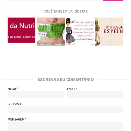
VOCÊ TAMBÉM VAI GOSTAR
ESCREVA SEU COMENTÁRIO
NOME*
EMAIL*
BLOG/SITE
MENSAGEM*