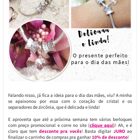
Falando nisso, já fica a ideia para o dia das mães, viu? A minha
se apaixonou por essa com o coração de cristal e os
separadores de zircônia, que é delicada e linda!
E aproveita que até a próxima semana tem vários berloques
com preço promocional e corre no site (
clique aqui
)! Ah, e é
claro que tem
desconto pra vocês
! Basta digitar
JURO
ao
finalizar o carrinho de compras pra ganhar
10% de desconto
!