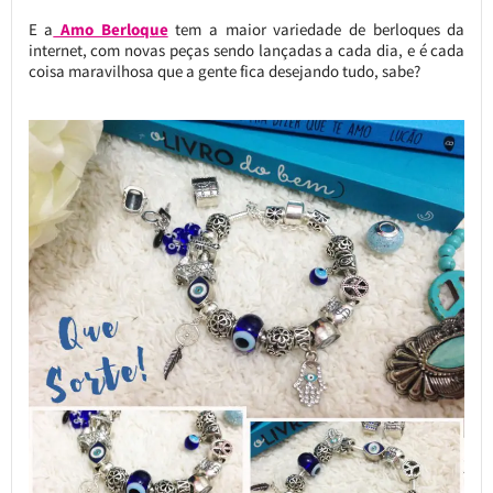
E a
Amo Berloque
tem a maior variedade de berloques da
internet, com novas peças sendo lançadas a cada dia, e é cada
coisa maravilhosa que a gente fica desejando tudo, sabe?