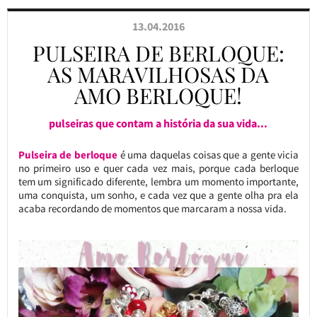
13.04.2016
PULSEIRA DE BERLOQUE:
AS MARAVILHOSAS DA
AMO BERLOQUE!
pulseiras que contam a história da sua vida...
Pulseira de berloque
é uma daquelas coisas que a gente vicia
no primeiro uso e quer cada vez mais, porque cada berloque
tem um significado diferente, lembra um momento importante,
uma conquista, um sonho, e cada vez que a gente olha pra ela
acaba recordando de momentos que marcaram a nossa vida.