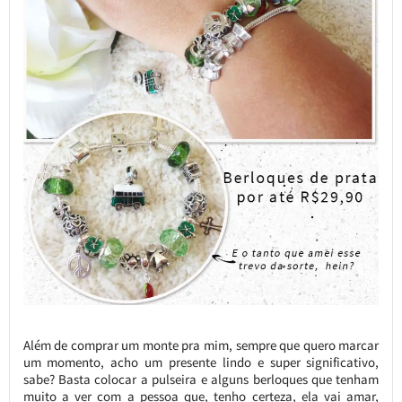
Além de comprar um monte pra mim, sempre que quero marcar
um momento, acho um presente lindo e super significativo,
sabe? Basta colocar a pulseira e alguns berloques que tenham
muito a ver com a pessoa que, tenho certeza, ela vai amar,