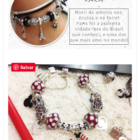
Salvar