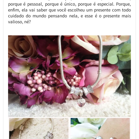
porque é pessoal, porque é único, porque é especial. Porque,
enfim, ela vai saber que você escolheu um presente com todo
cuidado do mundo pensando nela, e esse é o presente mais
valioso, né?