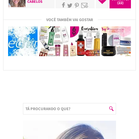
CABELOS
(22)
VOCÊ TAMBÉM VAI GOSTAR