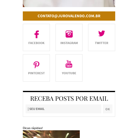
CONTATO@JUROVALENDO.COM.BR
RECEBA POSTS POR EMAIL
Dicas rápidas!