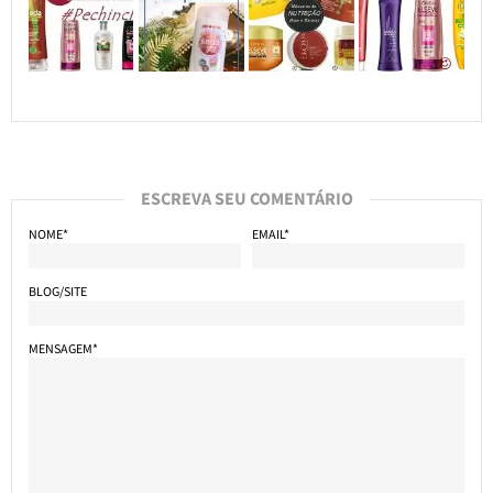
ESCREVA SEU COMENTÁRIO
NOME*
EMAIL*
BLOG/SITE
MENSAGEM*