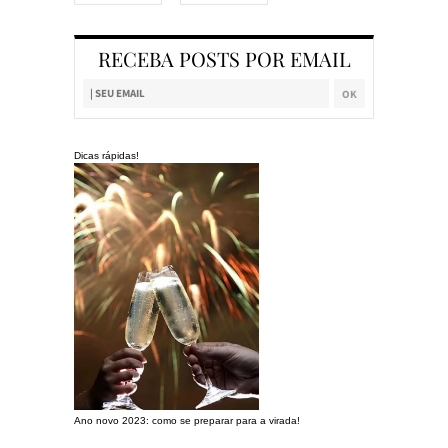
RECEBA POSTS POR EMAIL
Dicas rápidas!
Ano novo 2023: como se preparar para a virada!