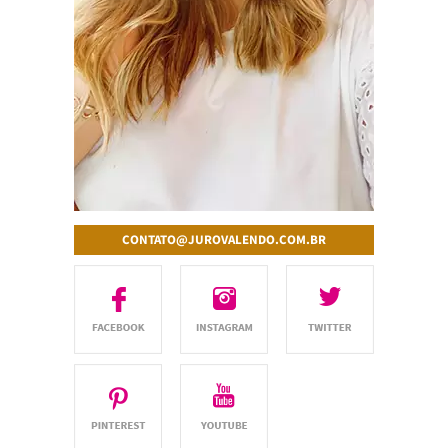
CONTATO@JUROVALENDO.COM.BR