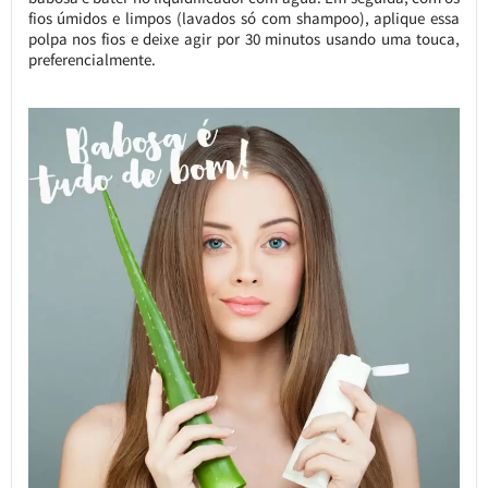
fios úmidos e limpos (lavados só com shampoo), aplique essa
polpa nos fios e deixe agir por 30 minutos usando uma touca,
preferencialmente.