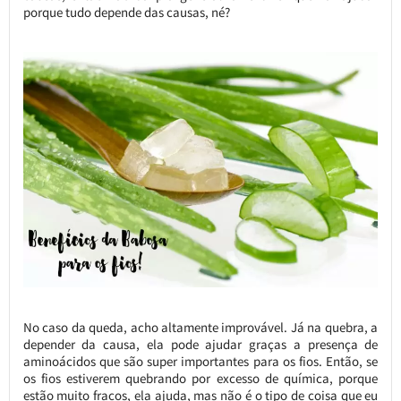
porque tudo depende das causas, né?
No caso da queda, acho altamente improvável. Já na quebra, a
depender da causa, ela pode ajudar graças a presença de
aminoácidos que são super importantes para os fios. Então, se
os fios estiverem quebrando por excesso de química, porque
estão muito fracos, ela ajuda, mas não é o tipo de coisa que eu