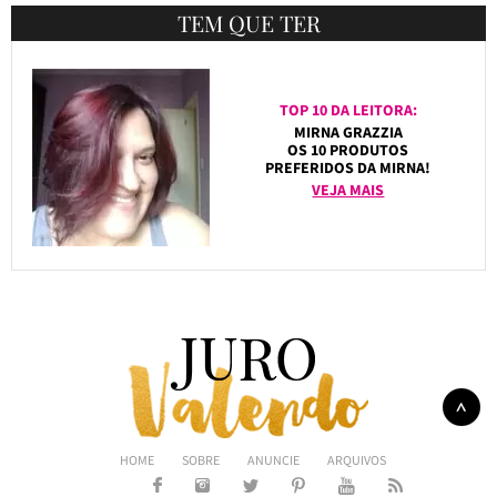
TEM QUE TER
TOP 10 DA LEITORA:
MIRNA GRAZZIA
OS 10 PRODUTOS
PREFERIDOS DA MIRNA!
VEJA MAIS
HOME
SOBRE
ANUNCIE
ARQUIVOS