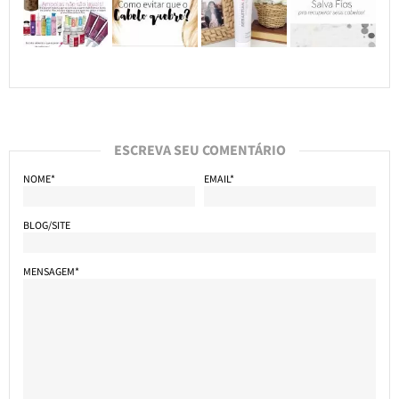
ESCREVA SEU COMENTÁRIO
NOME*
EMAIL*
BLOG/SITE
MENSAGEM*