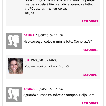
o excesso dela é tão prejudicial quanto a falta,
viu? Causa as mesmas coisas!
Beijos
RESPONDER
BRUNA
19/08/2015 - 12h58
Não consegui colocar minha foto. Como faz???
RESPONDER
JU
19/08/2015 - 14h05
Vou ver aqui o motivo, Bru! <3
RESPONDER
BRUNA
19/08/2015 - 14h08
Aguardo a resposta sobre o shampoo. Beijo Gata.
RESPONDER