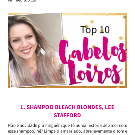
1. SHAMPOO BLEACH BLONDES, LEE
STAFFORD
Não é novidade pra ninguém que tô numa história de amor com
esse shampoo, né? Limpa o amarelado, abre levemente o tom e