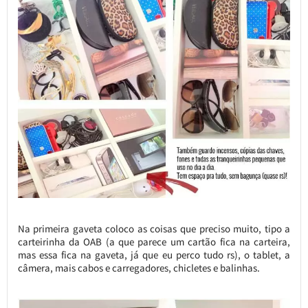
Na primeira gaveta coloco as coisas que preciso muito, tipo a
carteirinha da OAB (a que parece um cartão fica na carteira,
mas essa fica na gaveta, já que eu perco tudo rs), o tablet, a
câmera, mais cabos e carregadores, chicletes e balinhas.