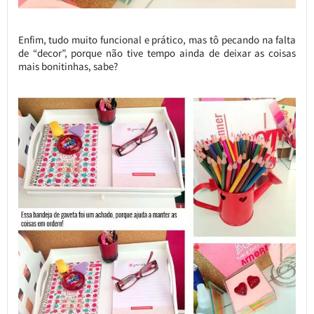
Enfim, tudo muito funcional e prático, mas tô pecando na falta
de “decor”, porque não tive tempo ainda de deixar as coisas
mais bonitinhas, sabe?