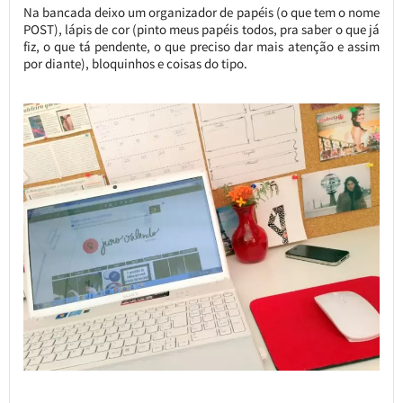
Na bancada deixo um organizador de papéis (o que tem o nome
POST), lápis de cor (pinto meus papéis todos, pra saber o que já
fiz, o que tá pendente, o que preciso dar mais atenção e assim
por diante), bloquinhos e coisas do tipo.