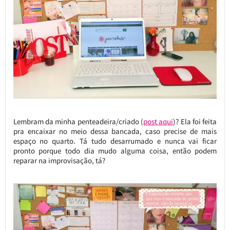
Lembram da minha penteadeira/criado (
post aqui
)? Ela foi feita
pra encaixar no meio dessa bancada, caso precise de mais
espaço no quarto. Tá tudo desarrumado e nunca vai ficar
pronto porque todo dia mudo alguma coisa, então podem
reparar na improvisação, tá?