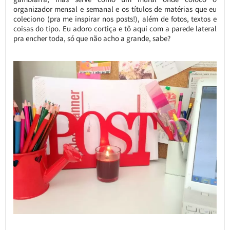
organizador mensal e semanal e os títulos de matérias que eu
coleciono (pra me inspirar nos posts!), além de fotos, textos e
coisas do tipo. Eu adoro cortiça e tô aqui com a parede lateral
pra encher toda, só que não acho a grande, sabe?