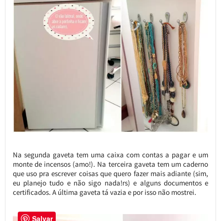
Na segunda gaveta tem uma caixa com contas a pagar e um
monte de incensos (amo!). Na terceira gaveta tem um caderno
que uso pra escrever coisas que quero fazer mais adiante (sim,
eu planejo tudo e não sigo nada!rs) e alguns documentos e
certificados. A última gaveta tá vazia e por isso não mostrei.
Salvar