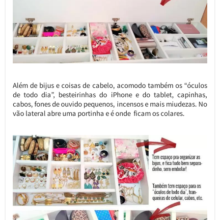
Além de bijus e coisas de cabelo, acomodo também os “óculos
de todo dia”, besteirinhas do iPhone e do tablet, capinhas,
cabos, fones de ouvido pequenos, incensos e mais miudezas. No
vão lateral abre uma portinha e é onde ficam os colares.