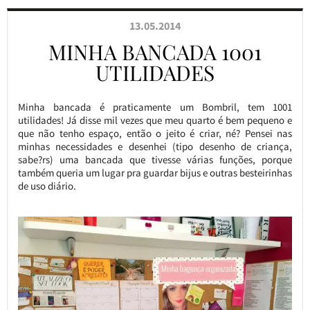
13.05.2014
MINHA BANCADA 1001
UTILIDADES
Minha bancada é praticamente um Bombril, tem 1001
utilidades! Já disse mil vezes que meu quarto é bem pequeno e
que não tenho espaço, então o jeito é criar, né? Pensei nas
minhas necessidades e desenhei (tipo desenho de criança,
sabe?rs) uma bancada que tivesse várias funções, porque
também queria um lugar pra guardar bijus e outras besteirinhas
de uso diário.