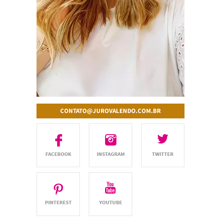
CONTATO@JUROVALENDO.COM.BR