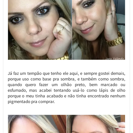
Já faz um tempão que tenho ele aqui, e sempre gostei demais,
porque uso como base pra sombra, e também como sombra,
quando quero fazer um olhão preto, bem marcado ou
esfumado, mas acabei tentando usá-lo como lápis de olho
porque o meu tinha acabado e não tinha encontrado nenhum
pigmentado pra comprar.