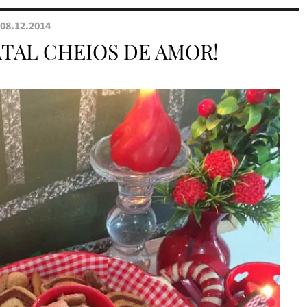
08.12.2014
ATAL CHEIOS DE AMOR!