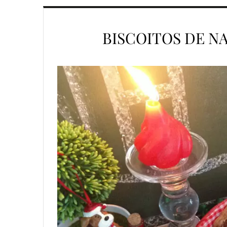
BISCOITOS DE N