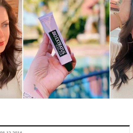
08.12.2014