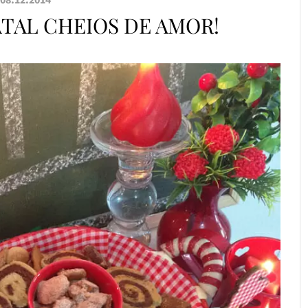
ATAL CHEIOS DE AMOR!