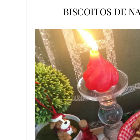
BISCOITOS DE N