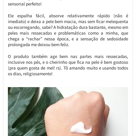
sensorial perfeito!
Ele espalha fácil, absorve relativamente rápido (não é
imediato) e deixa a pele bem macia, mas sem ficar melequenta
ou escorregando, sabe? A hidratação dura bastante, mesmo em
peles mais ressecadas e problemáticas como a minha, que
chega a “rachar” nessa época, e a sensação de sedosidade
prolongada me deixou bem feliz.
O produto também age bem nas partes mais ressecadas,
inclusive nos pés, e o cheirinho que fica na pele é bem gostoso
(pra quem gosta de mel! rs). Tô amando muito e usando todos
os dias, religiosamente!