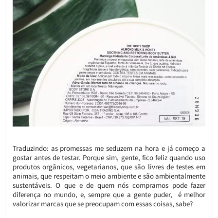
Traduzindo: as promessas me seduzem na hora e já começo a
gostar antes de testar. Porque sim, gente, fico feliz quando uso
produtos orgânicos, vegetarianos, que são livres de testes em
animais, que respeitam o meio ambiente e são ambientalmente
sustentáveis. O que e de quem nós compramos pode fazer
diferença no mundo, e, sempre que a gente puder, é melhor
valorizar marcas que se preocupam com essas coisas, sabe?