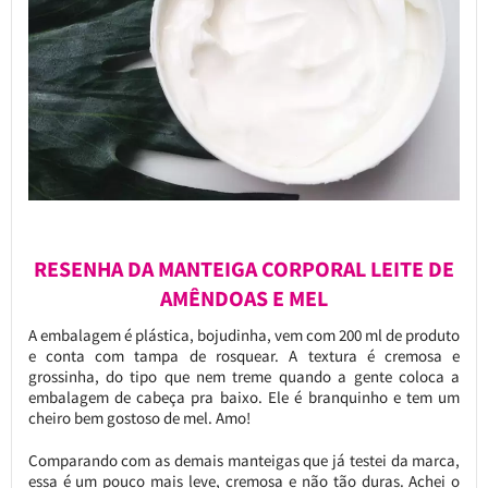
RESENHA DA MANTEIGA CORPORAL LEITE DE
AMÊNDOAS E MEL
A embalagem é plástica, bojudinha, vem com 200 ml de produto
e conta com tampa de rosquear. A textura é cremosa e
grossinha, do tipo que nem treme quando a gente coloca a
embalagem de cabeça pra baixo. Ele é branquinho e tem um
cheiro bem gostoso de mel. Amo!
Comparando com as demais manteigas que já testei da marca,
essa é um pouco mais leve, cremosa e não tão duras. Achei o