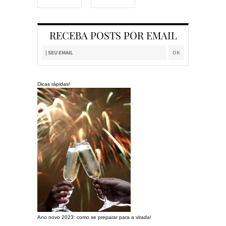
RECEBA POSTS POR EMAIL
Dicas rápidas!
Ano novo 2023: como se preparar para a virada!