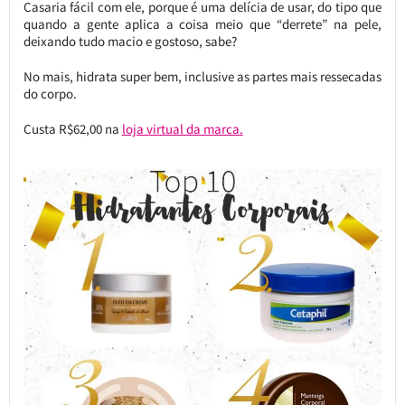
Casaria fácil com ele, porque é uma delícia de usar, do tipo que
quando a gente aplica a coisa meio que “derrete” na pele,
deixando tudo macio e gostoso, sabe?
No mais, hidrata super bem, inclusive as partes mais ressecadas
do corpo.
Custa R$62,00 na
loja virtual da marca.