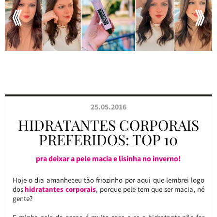
25.05.2016
HIDRATANTES CORPORAIS
PREFERIDOS: TOP 10
pra deixar a pele macia e lisinha no inverno!
Hoje o dia amanheceu tão friozinho por aqui que lembrei logo
dos
hidratantes corporais
, porque pele tem que ser macia, né
gente?