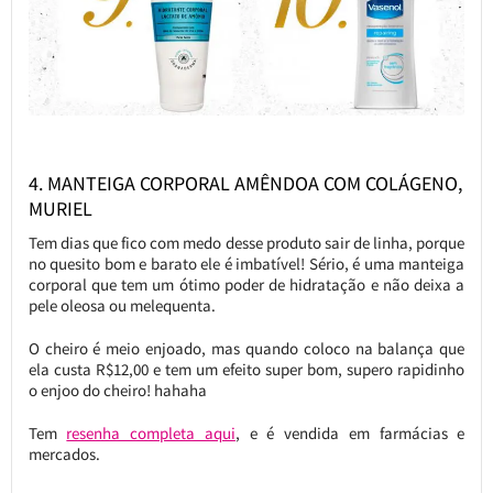
4. MANTEIGA CORPORAL AMÊNDOA COM COLÁGENO,
MURIEL
Tem dias que fico com medo desse produto sair de linha, porque
no quesito bom e barato ele é imbatível! Sério, é uma manteiga
corporal que tem um ótimo poder de hidratação e não deixa a
pele oleosa ou melequenta.
O cheiro é meio enjoado, mas quando coloco na balança que
ela custa R$12,00 e tem um efeito super bom, supero rapidinho
o enjoo do cheiro! hahaha
Tem
resenha completa aqui
, e é vendida em farmácias e
mercados.