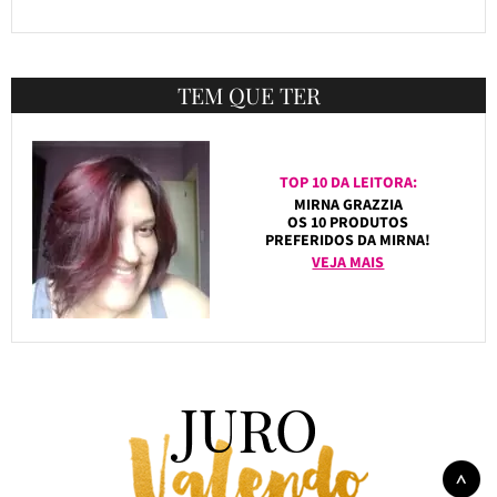
TEM QUE TER
TOP 10 DA LEITORA:
MIRNA GRAZZIA
OS 10 PRODUTOS
PREFERIDOS DA MIRNA!
VEJA MAIS