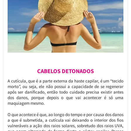
CABELOS DETONADOS
A cutícula, que é a parte externa da haste capilar, é um “tecido
morto”, ou seja, ele não possui a capacidade de se regenerar
após ser danificado, então todo cuidado precisa existir antes
dos danos, porque depois o que vai acontecer é só uma
maquiagem mesmo.
O que acontece é que, ao longo do tempo e por causa dos danos
a que é submetida, a cutícula vai deixando o interior dos fios
vulneráveis a ação dos raios solares, sobretudo dos raios UVA,