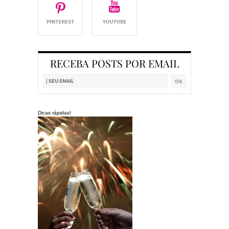
RECEBA POSTS POR EMAIL
Dicas rápidas!