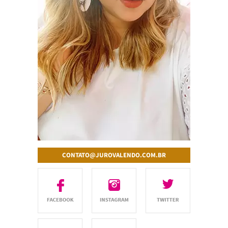
CONTATO@JUROVALENDO.COM.BR