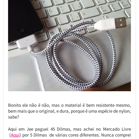
Bonito ele não é não, mas o material é bem resistente mesmo,
bem mais que o original, e dura, porque é uma espécie de nylon,
sabe?
Aqui em Jee paguei 45 Dilmas, mas achei no Mercado Livre
(
Aqui
) por 5 Dilmas de várias cores diferentes. Nunca comprei