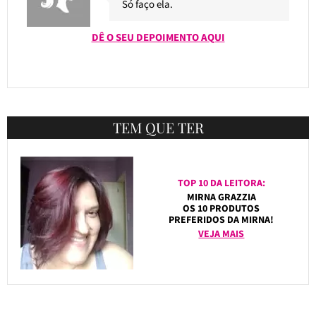
Só faço ela.
DÊ O SEU DEPOIMENTO AQUI
TEM QUE TER
TOP 10 DA LEITORA:
MIRNA GRAZZIA
OS 10 PRODUTOS
PREFERIDOS DA MIRNA!
VEJA MAIS