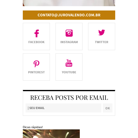
CONTATO@JUROVALENDO.COM.BR
RECEBA POSTS POR EMAIL
Dicas rápidas!