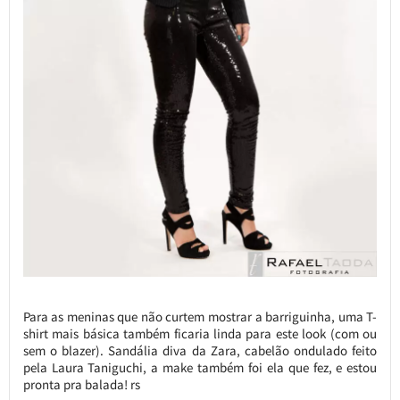
Para as meninas que não curtem mostrar a barriguinha, uma T-
shirt mais básica também ficaria linda para este look (com ou
sem o blazer). Sandália diva da Zara, cabelão ondulado feito
pela Laura Taniguchi, a make também foi ela que fez, e estou
pronta pra balada! rs