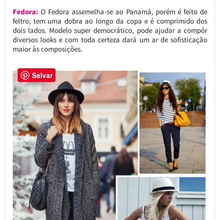
Fedora:
O Fedora assemelha-se ao Panamá, porém é feito de
feltro, tem uma dobra ao longo da copa e é comprimido dos
dois lados. Modelo super democrático, pode ajudar a compôr
diversos looks e com toda certeza dará um ar de sofisticação
maior às composições.
Salvar