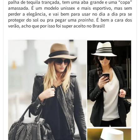
palha de tequila trançada, tem uma aba grande e uma “copa”
amassada. É um modelo unissex e mais esportivo, mas sem
perder a elegância, e vai bem para usar no dia a dia pra se
proteger do sol ou pra pegar uma
prainha
. É bem a cara dos
verão, acho que por isso foi super aceito no Brasil!