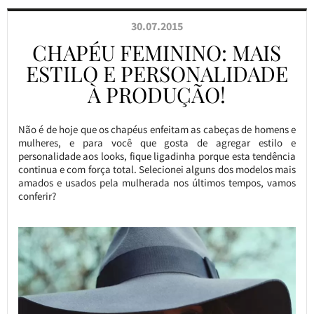
30.07.2015
CHAPÉU FEMININO: MAIS
ESTILO E PERSONALIDADE
À PRODUÇÃO!
Não é de hoje que os chapéus enfeitam as cabeças de homens e
mulheres, e para você que gosta de agregar estilo e
personalidade aos looks, fique ligadinha porque esta tendência
continua e com força total. Selecionei alguns dos modelos mais
amados e usados pela mulherada nos últimos tempos, vamos
conferir?