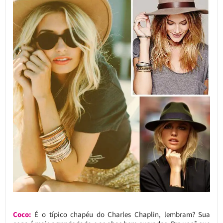
Coco:
É o típico chapéu do Charles Chaplin, lembram? Sua