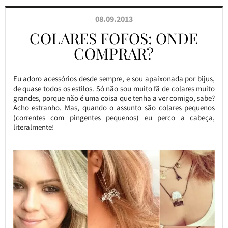
08.09.2013
COLARES FOFOS: ONDE
COMPRAR?
Eu adoro acessórios desde sempre, e sou apaixonada por bijus,
de quase todos os estilos. Só não sou muito fã de colares muito
grandes, porque não é uma coisa que tenha a ver comigo, sabe?
Acho estranho. Mas, quando o assunto são colares pequenos
(correntes com pingentes pequenos) eu perco a cabeça,
literalmente!