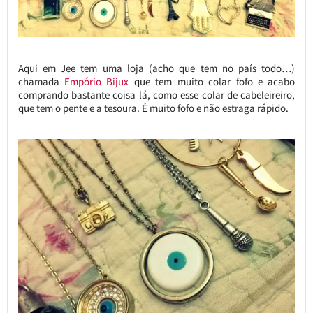
Aqui em Jee tem uma loja (acho que tem no país todo…)
chamada
Empório Bijux
que tem muito colar fofo e acabo
comprando bastante coisa lá, como esse colar de cabeleireiro,
que tem o pente e a tesoura. É muito fofo e não estraga rápido.