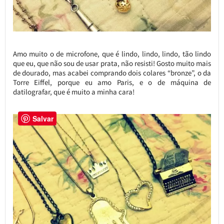
Amo muito o de microfone, que é lindo, lindo, lindo, tão lindo
que eu, que não sou de usar prata, não resisti! Gosto muito mais
de dourado, mas acabei comprando dois colares “bronze”, o da
Torre Eiffel, porque eu amo Paris, e o de máquina de
datilografar, que é muito a minha cara!
Salvar