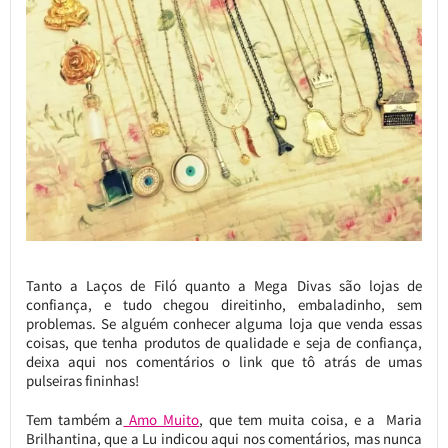
Tanto a Laços de Filó quanto a Mega Divas são lojas de
confiança, e tudo chegou direitinho, embaladinho, sem
problemas. Se alguém conhecer alguma loja que venda essas
coisas, que tenha produtos de qualidade e seja de confiança,
deixa aqui nos comentários o link que tô atrás de umas
pulseiras fininhas!
Tem também a
Amo Muito
, que tem muita coisa, e a Maria
Brilhantina, que a Lu indicou aqui nos comentários, mas nunca