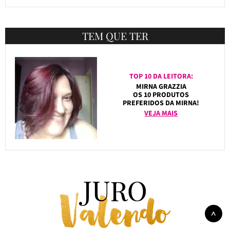
TEM QUE TER
TOP 10 DA LEITORA:
MIRNA GRAZZIA
OS 10 PRODUTOS
PREFERIDOS DA MIRNA!
VEJA MAIS