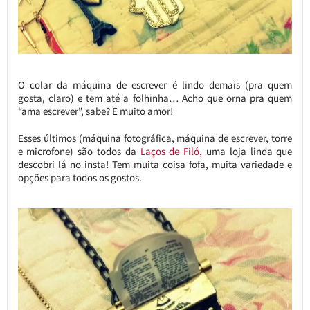
O colar da máquina de escrever é lindo demais (pra quem
gosta, claro) e tem até a folhinha… Acho que orna pra quem
“ama escrever”, sabe? É muito amor!
Esses últimos (máquina fotográfica, máquina de escrever, torre
e microfone) são todos da
Laços de Filó
,
uma loja linda que
descobri lá no insta! Tem muita coisa fofa, muita variedade e
opções para todos os gostos.