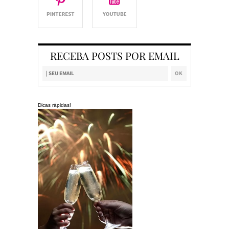
RECEBA POSTS POR EMAIL
Dicas rápidas!