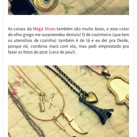
As coisas da
Mega Divas
também são muito boas, e esse colar
de olho grego me surpreendeu demais! O de cozinheira (que tem
os utensílios de cozinha) também é de lá e eu dei pra Deide,
porque né, combina mais com ela, mas pedi emprestado pra
fazer as fotos do post (cara de pau!).