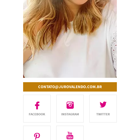
CONTATO@JUROVALENDO.COM.BR