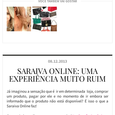
VOCÊ TAMBÉM VAI GOSTAR
08.12.2013
SARAIVA ONLINE: UMA
EXPERIÊNCIA MUITO RUIM
Já imaginou a sensação que é ir em determinada loja, comprar
um produto, pagar por ele e no momento de ir embora ser
informado que o produto não está disponível? É isso o que a
Saraiva Online faz!