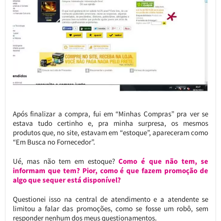
Após finalizar a compra, fui em “Minhas Compras” pra ver se
estava tudo certinho e, pra minha surpresa, os mesmos
produtos que, no site, estavam em “estoque”, apareceram como
“Em Busca no Fornecedor”.
Ué, mas não tem em estoque?
Como é que não tem, se
informam que tem? Pior, como é que fazem promoção de
algo que sequer está disponível?
Questionei isso na central de atendimento e a atendente se
limitou a falar das promoções, como se fosse um robô, sem
responder nenhum dos meus questionamentos.