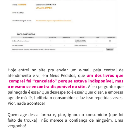
Hoje entrei no site pra enviar um e-mail pela central de
atendimento e vi, em Meus Pedidos, que
um dos livros que
comprei foi “cancelado” porque estava indisponível, mas
o mesmo se encontra disponível no site.
Aí eu pergunto: que
palhaçada é essa? Que desrespeito é esse? Quer dizer, a empresa
age de má-fé, ludibria o consumidor e faz isso repetidas vezes.
Pior, nada acontece!
Quem age dessa forma e, pior, ignora o consumidor (que foi
feito de trouxa) não merece a confiança de ninguém. Uma
vergonha!