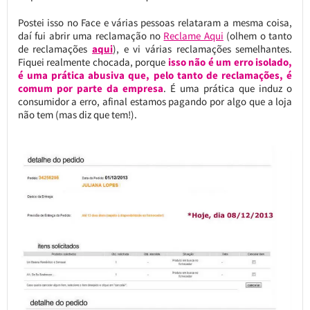
Postei isso no Face e várias pessoas relataram a mesma coisa,
daí fui abrir uma reclamação no
Reclame Aqui
(olhem o tanto
de reclamações
aqui
), e vi várias reclamações semelhantes.
Fiquei realmente chocada, porque
isso não é um erro isolado,
é uma prática abusiva que, pelo tanto de reclamações, é
comum por parte da empresa
. É uma prática que induz o
consumidor a erro, afinal estamos pagando por algo que a loja
não tem (mas diz que tem!).