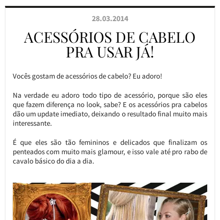
28.03.2014
ACESSÓRIOS DE CABELO
PRA USAR JÁ!
Vocês gostam de acessórios de cabelo? Eu adoro!
Na verdade eu adoro todo tipo de acessório, porque são eles
que fazem diferença no look, sabe? E os acessórios pra cabelos
dão um update imediato, deixando o resultado final muito mais
interessante.
É que eles são tão femininos e delicados que finalizam os
penteados com muito mais glamour, e isso vale até pro rabo de
cavalo básico do dia a dia.