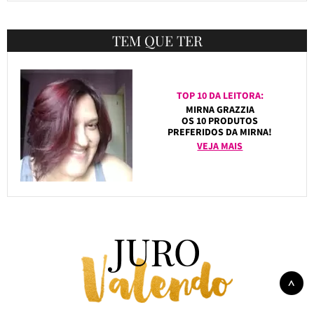
TEM QUE TER
TOP 10 DA LEITORA:
MIRNA GRAZZIA
OS 10 PRODUTOS
PREFERIDOS DA MIRNA!
VEJA MAIS