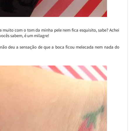
 muito com o tom da minha pele nem fica esquisito, sabe? Achei
vocês sabem, é um milagre!
 não deu a sensação de que a boca ficou melecada nem nada do