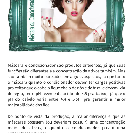
Máscara e condicionador são produtos diferentes, já que suas
funções são diferentes e a concentração de ativos também. Mas
são também muito parecidos em alguns aspectos, já que tanto
a máscara quanto o condicionador devem ter cargas positivas
pra evitar que o cabelo fique cheio de nós e de frizz, e devem, via
de regra, ter o pH levemente ácido (de 4.5 pra baixo, já que o
pH do cabelo varia entre 4.4 e 5.5) pra garantir a maior
maleabilidade dos fios.
Do ponto de vista da produção, a maior diferença é que as
máscaras possuem (ou deveriam possuir) uma concentração
maior de ativos, enquanto o condicionador possui uma