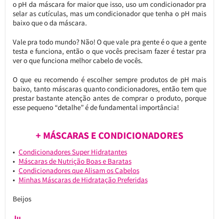
o pH da máscara for maior que isso, uso um condicionador pra
selar as cutículas, mas um condicionador que tenha o pH mais
baixo que o da máscara.
Vale pra todo mundo? Não! O que vale pra gente é o que a gente
testa e funciona, então o que vocês precisam fazer é testar pra
ver o que funciona melhor cabelo de vocês.
O que eu recomendo é escolher sempre produtos de pH mais
baixo, tanto máscaras quanto condicionadores, então tem que
prestar bastante atenção antes de comprar o produto, porque
esse pequeno “detalhe” é de fundamental importância!
+ MÁSCARAS E CONDICIONADORES
Condicionadores Super Hidratantes
Máscaras de Nutrição Boas e Baratas
Condicionadores que Alisam os Cabelos
Minhas Máscaras de Hidratação Preferidas
Beijos
Ju