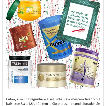
Então, a minha regrinha é a seguinte: se a máscara tiver o pH
baixo (de 3.3 a 4.5), não tem razão pra usar o condicionador. Se