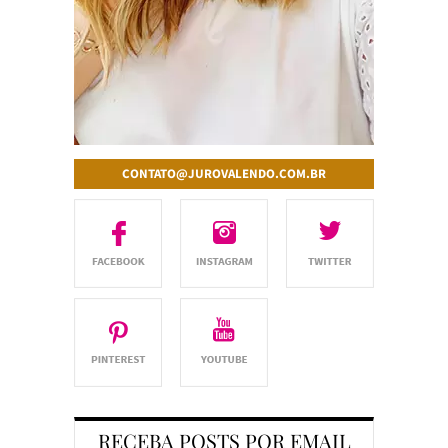
CONTATO@JUROVALENDO.COM.BR
RECEBA POSTS POR EMAIL