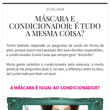
27.03.2014
MÁSCARA E
CONDICIONADOR: É TUDO
A MESMA COISA?
Tenho tentado responder as perguntas de vocês em forma de
post, porque assim mais pessoas têm suas dúvidas respondidas,
e condicionador é uma coisa que sempre gera “discórdia”.
Muita gente substitui o condicionador pela máscara, e muita
gente já me perguntou qual é, na real, a diferença entre os dois,
daí juntei tudo pra fazer um post.
A MÁSCARA É IGUAL AO CONDICIONADOR?