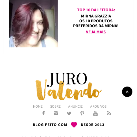
TOP 10 DA LEITORA:
MIRNA GRAZZIA
OS 10 PRODUTOS
PREFERIDOS DA MIRNA!
VEJA MAIS
HOME
SOBRE
ANUNCIE
ARQUIVOS
BLOG FEITO COM
DESDE 2013