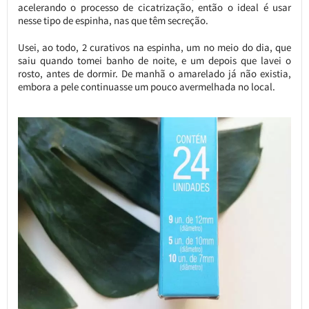
acelerando o processo de cicatrização, então o ideal é usar
nesse tipo de espinha, nas que têm secreção.
Usei, ao todo, 2 curativos na espinha, um no meio do dia, que
saiu quando tomei banho de noite, e um depois que lavei o
rosto, antes de dormir. De manhã o amarelado já não existia,
embora a pele continuasse um pouco avermelhada no local.