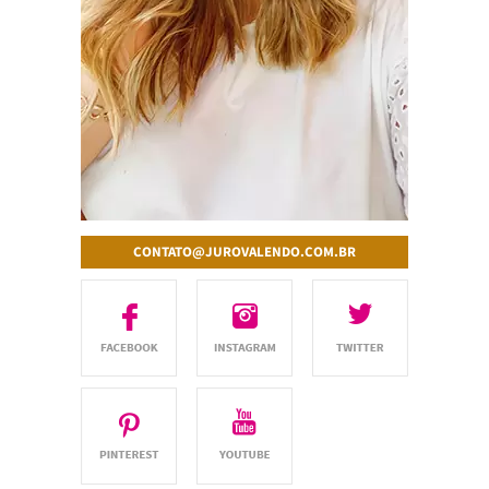
CONTATO@JUROVALENDO.COM.BR