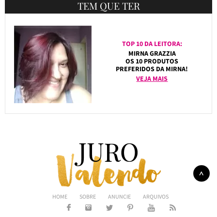
TEM QUE TER
TOP 10 DA LEITORA:
MIRNA GRAZZIA
OS 10 PRODUTOS
PREFERIDOS DA MIRNA!
VEJA MAIS
HOME
SOBRE
ANUNCIE
ARQUIVOS