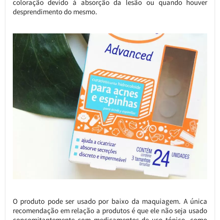
coloração devido à absorção da lesão ou quando houver
desprendimento do mesmo.
O produto pode ser usado por baixo da maquiagem. A única
recomendação em relação a produtos é que ele não seja usado
concomitantemente com medicamentos de uso tópico, como