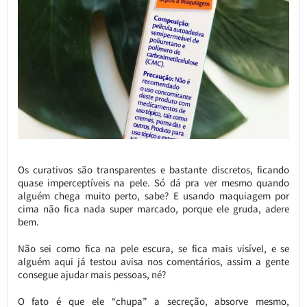
Os curativos são transparentes e bastante discretos, ficando
quase imperceptíveis na pele. Só dá pra ver mesmo quando
alguém chega muito perto, sabe? E usando maquiagem por
cima não fica nada super marcado, porque ele gruda, adere
bem.
Não sei como fica na pele escura, se fica mais visível, e se
alguém aqui já testou avisa nos comentários, assim a gente
consegue ajudar mais pessoas, né?
O fato é que ele “chupa” a secreção, absorve mesmo,