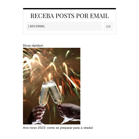
RECEBA POSTS POR EMAIL
Dicas rápidas!
Ano novo 2023: como se preparar para a virada!