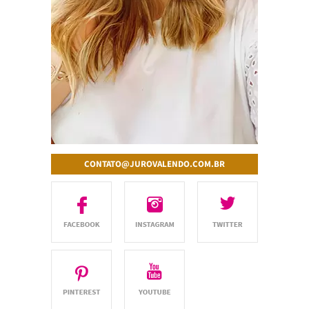
CONTATO@JUROVALENDO.COM.BR