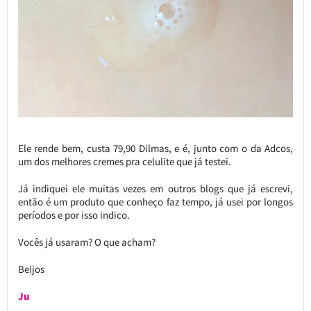
Ele rende bem, custa 79,90 Dilmas, e é, junto com o da Adcos,
um dos melhores cremes pra celulite que já testei.
Já indiquei ele muitas vezes em outros blogs que já escrevi,
então é um produto que conheço faz tempo, já usei por longos
períodos e por isso indico.
Vocês já usaram? O que acham?
Beijos
Ju