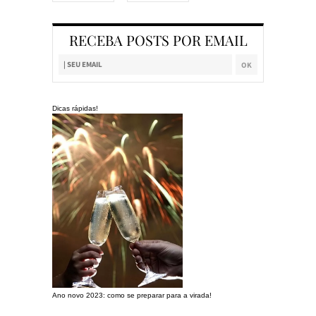
RECEBA POSTS POR EMAIL
Dicas rápidas!
Ano novo 2023: como se preparar para a virada!