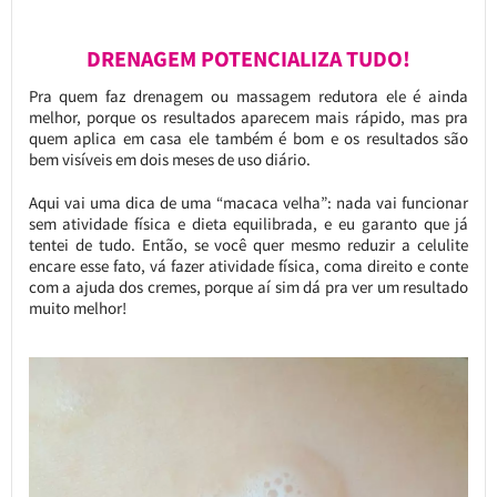
DRENAGEM POTENCIALIZA TUDO!
Pra quem faz drenagem ou massagem redutora ele é ainda
melhor, porque os resultados aparecem mais rápido, mas pra
quem aplica em casa ele também é bom e os resultados são
bem visíveis em dois meses de uso diário.
Aqui vai uma dica de uma “macaca velha”: nada vai funcionar
sem atividade física e dieta equilibrada, e eu garanto que já
tentei de tudo. Então, se você quer mesmo reduzir a celulite
encare esse fato, vá fazer atividade física, coma direito e conte
com a ajuda dos cremes, porque aí sim dá pra ver um resultado
muito melhor!