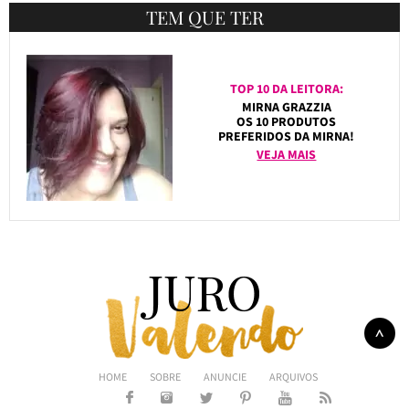
TEM QUE TER
TOP 10 DA LEITORA:
MIRNA GRAZZIA
OS 10 PRODUTOS
PREFERIDOS DA MIRNA!
VEJA MAIS
HOME
SOBRE
ANUNCIE
ARQUIVOS