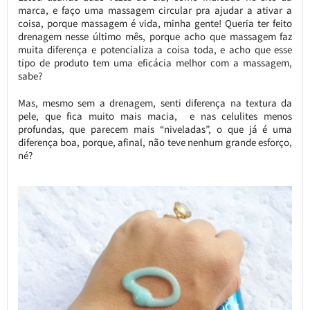
marca, e faço uma massagem circular pra ajudar a ativar a
coisa, porque massagem é vida, minha gente! Queria ter feito
drenagem nesse último mês, porque acho que massagem faz
muita diferença e potencializa a coisa toda, e acho que esse
tipo de produto tem uma eficácia melhor com a massagem,
sabe?
Mas, mesmo sem a drenagem, senti diferença na textura da
pele, que fica muito mais macia, e nas celulites menos
profundas, que parecem mais “niveladas”, o que já é uma
diferença boa, porque, afinal, não teve nenhum grande esforço,
né?