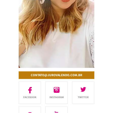
CONTATO@JUROVALENDO.COM.BR