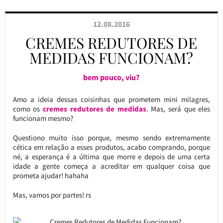
12.08.2016
CREMES REDUTORES DE
MEDIDAS FUNCIONAM?
bem pouco, viu?
Amo a ideia dessas coisinhas que prometem mini milagres,
como os
cremes redutores de medidas
. Mas, será que eles
funcionam mesmo?
Questiono muito isso porque, mesmo sendo extremamente
cética em relação a esses produtos, acabo comprando, porque
né, a esperança é a última que morre e depois de uma certa
idade a gente começa a acreditar em qualquer coisa que
prometa ajudar! hahaha
Mas, vamos por partes! rs