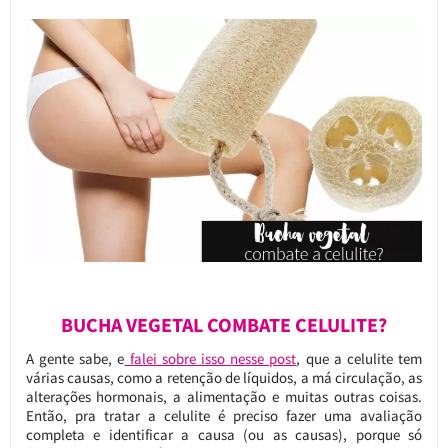
BUCHA VEGETAL COMBATE CELULITE?
A gente sabe, e
falei sobre isso nesse post
, que a celulite tem
várias causas, como a retenção de líquidos, a má circulação, as
alterações hormonais, a alimentação e muitas outras coisas.
Então, pra tratar a celulite é preciso fazer uma avaliação
completa e identificar a causa (ou as causas), porque só