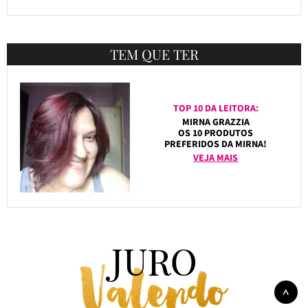
TEM QUE TER
TOP 10 DA LEITORA:
MIRNA GRAZZIA
OS 10 PRODUTOS
PREFERIDOS DA MIRNA!
VEJA MAIS