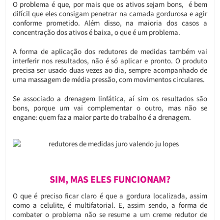
O problema é que, por mais que os ativos sejam bons, é bem
difícil que eles consigam penetrar na camada gordurosa e agir
conforme prometido. Além disso, na maioria dos casos a
concentração dos ativos é baixa, o que é um problema.
A forma de aplicação dos redutores de medidas também vai
interferir nos resultados, não é só aplicar e pronto. O produto
precisa ser usado duas vezes ao dia, sempre acompanhado de
uma massagem de média pressão, com movimentos circulares.
Se associado a drenagem linfática, aí sim os resultados são
bons, porque um vai complementar o outro, mas não se
engane: quem faz a maior parte do trabalho é a drenagem.
SIM, MAS ELES FUNCIONAM?
O que é preciso ficar claro é que a gordura localizada, assim
como a celulite, é multifatorial. E, assim sendo, a forma de
combater o problema não se resume a um creme redutor de