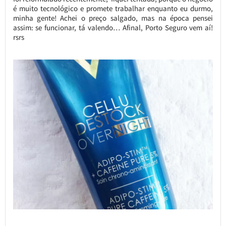
é muito tecnológico e promete trabalhar enquanto eu durmo,
minha gente! Achei o preço salgado, mas na época pensei
assim: se funcionar, tá valendo… Afinal, Porto Seguro vem aí!
rsrs