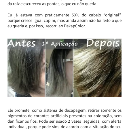
da raiz e escureceu as pontas, o que eu não queria.
Eu já estava com praticamente 50% do cabelo “original”,
porque cresce igual capim, mas ainda assim não foi feito o que
eu queria e, por isso, recorri ao DekapColor.
Ele promete, como sistema de decapagem, retirar somente os
pigmentos de corantes artificiais presentes na coloração, sem
danificar os fios. Pode ser usado 2 vezes seguidas, com alerta
individual, porque pode sim, de acordo com a situação do seu