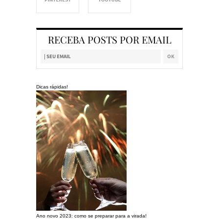
RECEBA POSTS POR EMAIL
Dicas rápidas!
Ano novo 2023: como se preparar para a virada!