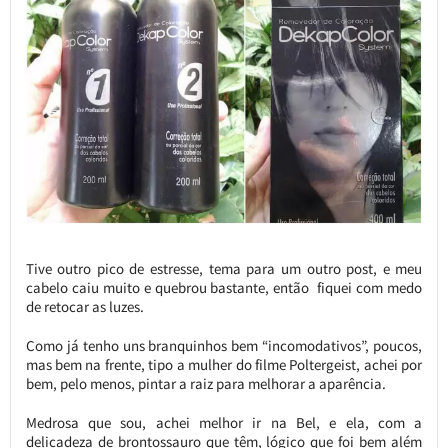
Tive outro pico de estresse, tema para um outro post, e meu
cabelo caiu muito e quebrou bastante, então fiquei com medo
de retocar as luzes.
Como já tenho uns branquinhos bem “incomodativos”, poucos,
mas bem na frente, tipo a mulher do filme Poltergeist, achei por
bem, pelo menos, pintar a raiz para melhorar a aparência.
Medrosa que sou, achei melhor ir na Bel, e ela, com a
delicadeza de brontossauro que têm, lógico que foi bem além