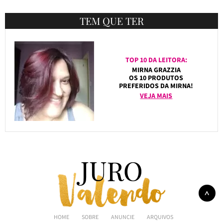
TEM QUE TER
TOP 10 DA LEITORA:
MIRNA GRAZZIA
OS 10 PRODUTOS
PREFERIDOS DA MIRNA!
VEJA MAIS
HOME
SOBRE
ANUNCIE
ARQUIVOS