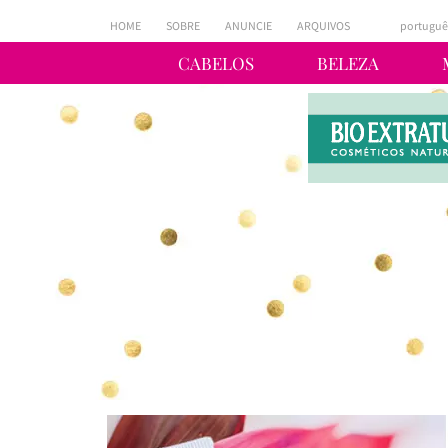
HOME
SOBRE
ANUNCIE
ARQUIVOS
portuguê
CABELOS
BELEZA