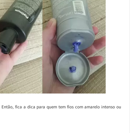
 Então, fica a dica para quem tem fios com amarelo intenso ou