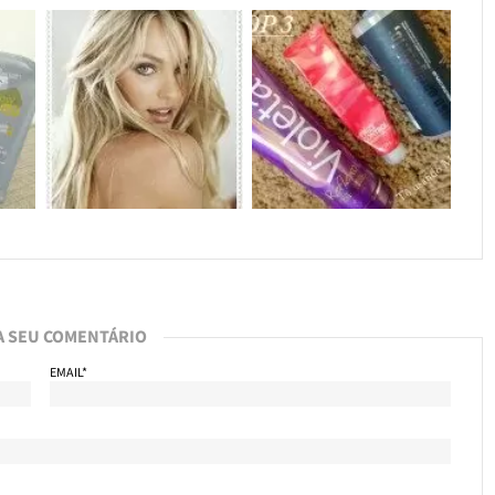
A SEU COMENTÁRIO
EMAIL*