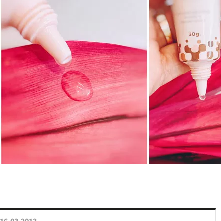
16.03.2013