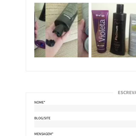
ESCREV
NOME*
BLOG/SITE
MENSAGEM*