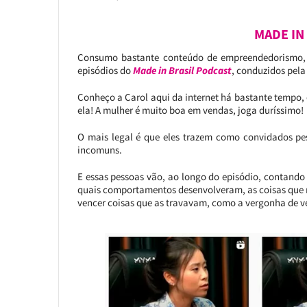
MADE IN
Consumo bastante conteúdo de empreendedorismo, 
episódios do
Made in Brasil Podcast
, conduzidos pela
Conheço a Carol aqui da internet há bastante tempo,
ela! A mulher é muito boa em vendas, joga duríssimo!
O mais legal é que eles trazem como convidados p
incomuns.
E essas pessoas vão, ao longo do episódio, contando
quais comportamentos desenvolveram, as coisas que 
vencer coisas que as travavam, como a vergonha de v