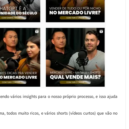
endo vários insights para o nosso próprio processo, e isso ajuda
, todos muito ricos, e vários shorts (vídeos curtos) que vão no