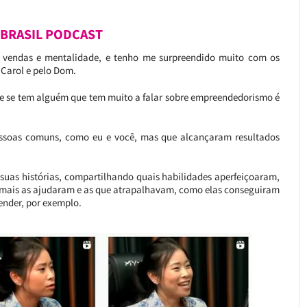
 BRASIL PODCAST
vendas e mentalidade, e tenho me surpreendido muito com os
 Carol e pelo Dom.
 e se tem alguém que tem muito a falar sobre empreendedorismo é
essoas comuns, como eu e você, mas que alcançaram resultados
 suas histórias, compartilhando quais habilidades aperfeiçoaram,
mais as ajudaram e as que atrapalhavam, como elas conseguiram
ender, por exemplo.