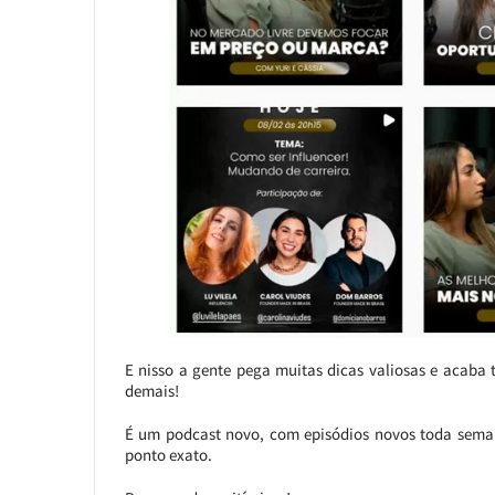
E nisso a gente pega muitas dicas valiosas e acaba t
demais!
É um podcast novo, com episódios novos toda semana
ponto exato.