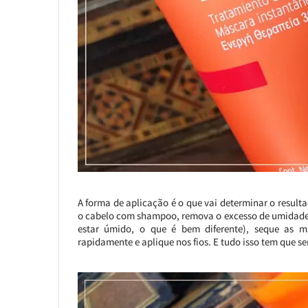
A forma de aplicação é o que vai determinar o resulta
o cabelo com shampoo, remova o excesso de umidade 
estar úmido, o que é bem diferente), seque as m
rapidamente e aplique nos fios. E tudo isso tem que se