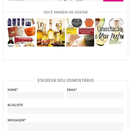
VOCÊ TAMBÉM VAI GOSTAR
ESCREVA SEU COMENTÁRIO
NOME*
EMAIL*
BLOG/SITE
MENSAGEM*