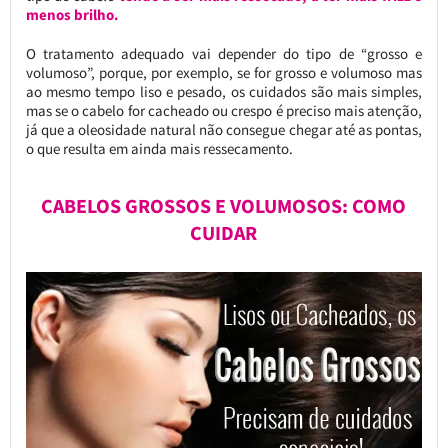
menos brilho.
O tratamento adequado vai depender do tipo de “grosso e
volumoso”, porque, por exemplo, se for grosso e volumoso mas
ao mesmo tempo liso e pesado, os cuidados são mais simples,
mas se o cabelo for cacheado ou crespo é preciso mais atenção,
já que a oleosidade natural não consegue chegar até as pontas,
o que resulta em ainda mais ressecamento.
CABELOS GROSSOS E VOLUMOSOS: COMO
CUIDAR