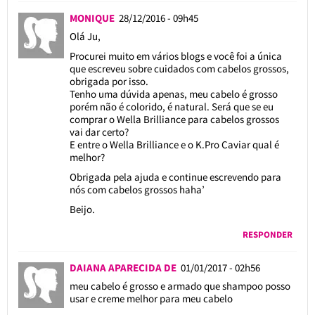
MONIQUE
28/12/2016 - 09h45
Olá Ju,
Procurei muito em vários blogs e você foi a única
que escreveu sobre cuidados com cabelos grossos,
obrigada por isso.
Tenho uma dúvida apenas, meu cabelo é grosso
porém não é colorido, é natural. Será que se eu
comprar o Wella Brilliance para cabelos grossos
vai dar certo?
E entre o Wella Brilliance e o K.Pro Caviar qual é
melhor?
Obrigada pela ajuda e continue escrevendo para
nós com cabelos grossos haha’
Beijo.
RESPONDER
DAIANA APARECIDA DE
01/01/2017 - 02h56
meu cabelo é grosso e armado que shampoo posso
usar e creme melhor para meu cabelo