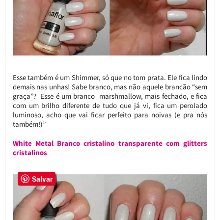
Esse também é um Shimmer, só que no tom prata. Ele fica lindo
demais nas unhas! Sabe branco, mas não aquele brancão “sem
graça”? Esse é um branco marshmallow, mais fechado, e fica
com um brilho diferente de tudo que já vi, fica um perolado
luminoso, acho que vai ficar perfeito para noivas (e pra nós
também!)”
White Metal Branco cristalino transparente com glitters
cristalinos
Salvar