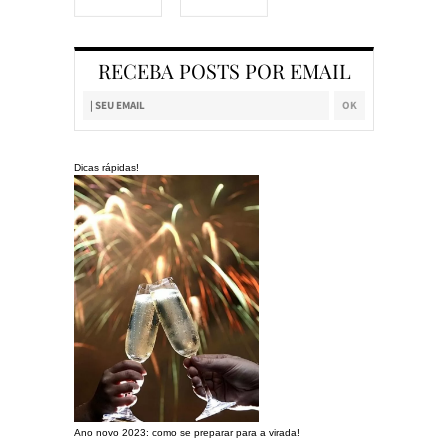
RECEBA POSTS POR EMAIL
Dicas rápidas!
Ano novo 2023: como se preparar para a virada!