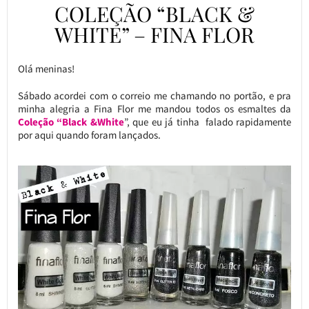
COLEÇÃO “BLACK &
WHITE” – FINA FLOR
Olá meninas!
Sábado acordei com o correio me chamando no portão, e pra
minha alegria a Fina Flor me mandou todos os esmaltes da
Coleção “Black &White
”, que eu já tinha falado rapidamente
por aqui quando foram lançados.