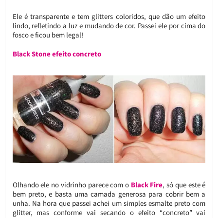
Ele é transparente e tem glitters coloridos, que dão um efeito
lindo, refletindo a luz e mudando de cor. Passei ele por cima do
fosco e ficou bem legal!
Black Stone efeito concreto
Olhando ele no vidrinho parece com o
Black Fire
, só que este é
bem preto, e basta uma camada generosa para cobrir bem a
unha. Na hora que passei achei um simples esmalte preto com
glitter, mas conforme vai secando o efeito “concreto” vai