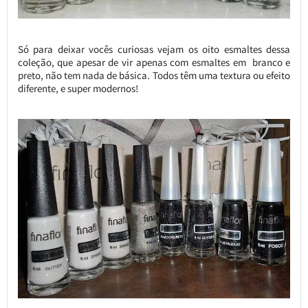
Só para deixar vocês curiosas vejam os oito esmaltes dessa
coleção, que apesar de vir apenas com esmaltes em branco e
preto, não tem nada de básica. Todos têm uma textura ou efeito
diferente, e super modernos!