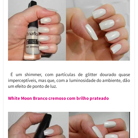
É um shimmer, com partículas de glitter dourado quase
imperceptíveis, mas que, com a luminosidade do ambiente, dão
um efeito de ponto de luz.
White Moon Branco cremoso com brilho prateado