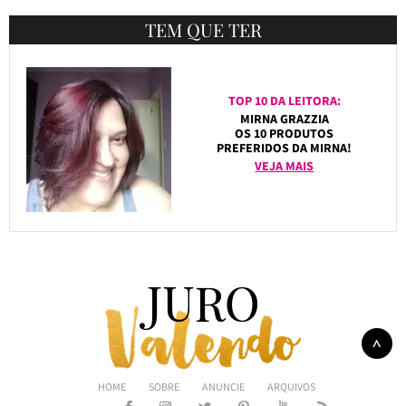
TEM QUE TER
TOP 10 DA LEITORA:
MIRNA GRAZZIA
OS 10 PRODUTOS
PREFERIDOS DA MIRNA!
VEJA MAIS
HOME
SOBRE
ANUNCIE
ARQUIVOS