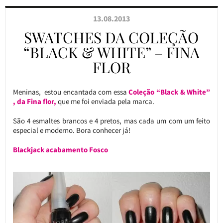
13.08.2013
SWATCHES DA COLEÇÃO
“BLACK & WHITE” – FINA
FLOR
Meninas, estou encantada com essa
Coleção “Black & White”
, da Fina flor,
que me foi enviada pela marca.
São 4 esmaltes brancos e 4 pretos, mas cada um com um feito
especial e moderno. Bora conhecer já!
Blackjack acabamento Fosco