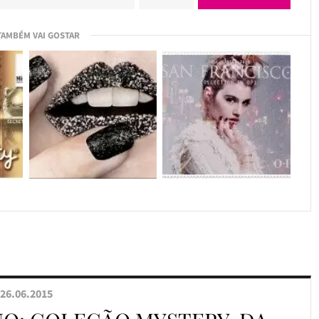
TAMBÉM VAI GOSTAR
26.06.2015