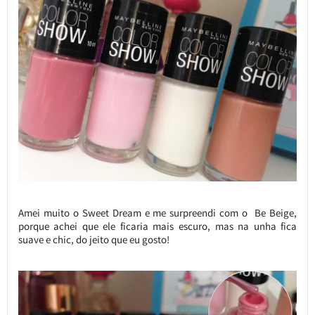
Amei muito o Sweet Dream e me surpreendi com o Be Beige,
porque achei que ele ficaria mais escuro, mas na unha fica
suave e chic, do jeito que eu gosto!