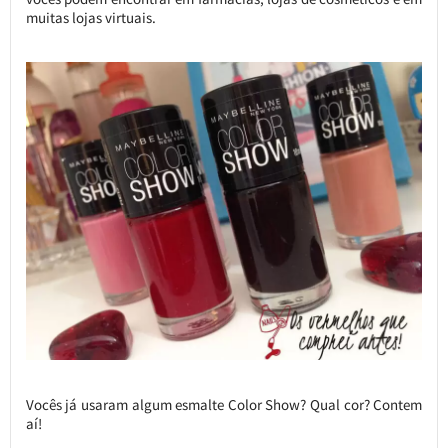
muitas lojas virtuais.
Vocês já usaram algum esmalte Color Show? Qual cor? Contem
aí!