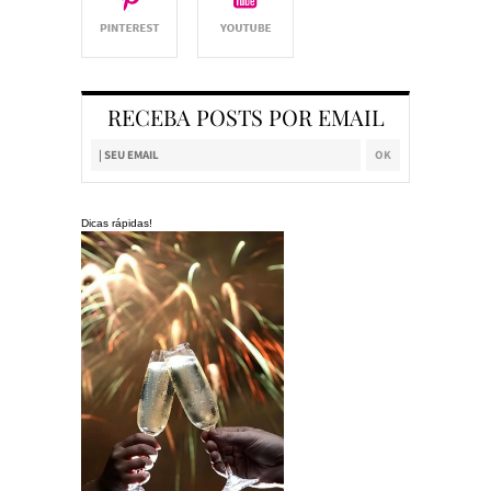
RECEBA POSTS POR EMAIL
Dicas rápidas!