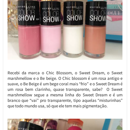
Recebi da marca o Chic Blossom, o Sweet Dream, o Sweet
marshmellow e o Be beige. O Chic blossom é um rosa antigo e
suave, o Be Beige é um bege coral mais “frio” e o Sweet Dream é
um rosa bem clarinho, quase transparente, sabe? O Sweet
marshmellow segue a mesma linha do Sweet Dream e é um
branco que “vai” pro transparente, tipo aquelas “misturinhas”
que todo mundo usa, só que ele tem mais pigmentação.