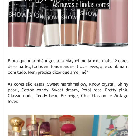
E pra quem também gosta, a Maybelline lançou mais 12 cores
de esmaltes, todos em tons mais neutros e leves, que combinam
com tudo. Nem precisa dizer que amei, né?
As cores são essas: Sweet marshmellow, Know crystal, Shiny
pearl, Cotton candy, Sweet dream, Petal rose, Pretty pink,
Classic nude, Teddy bear, Be beige, Chic blossom e Vintage
lover.