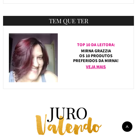
TEM QUE TER
TOP 10 DA LEITORA:
MIRNA GRAZZIA
OS 10 PRODUTOS
PREFERIDOS DA MIRNA!
VEJA MAIS