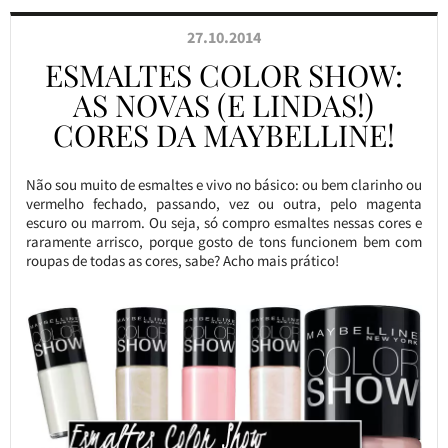
27.10.2014
ESMALTES COLOR SHOW:
AS NOVAS (E LINDAS!)
CORES DA MAYBELLINE!
Não sou muito de esmaltes e vivo no básico: ou bem clarinho ou
vermelho fechado, passando, vez ou outra, pelo magenta
escuro ou marrom. Ou seja, só compro esmaltes nessas cores e
raramente arrisco, porque gosto de tons funcionem bem com
roupas de todas as cores, sabe? Acho mais prático!