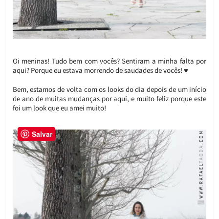
Oi meninas! Tudo bem com vocês? Sentiram a minha falta por
aqui? Porque eu estava morrendo de saudades de vocês! ♥
Bem, estamos de volta com os looks do dia depois de um início
de ano de muitas mudanças por aqui, e muito feliz porque este
foi um look que eu amei muito!
Salvar