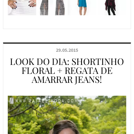
29.05.2015
LOOK DO DIA: SHORTINHO
FLORAL + REGATA DE
AMARRAR JEANS!