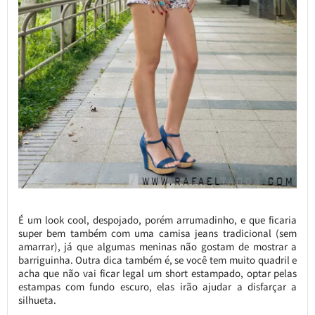
É um look cool, despojado, porém arrumadinho, e que ficaria
super bem também com uma camisa jeans tradicional (sem
amarrar), já que algumas meninas não gostam de mostrar a
barriguinha. Outra dica também é, se você tem muito quadril e
acha que não vai ficar legal um short estampado, optar pelas
estampas com fundo escuro, elas irão ajudar a disfarçar a
silhueta.