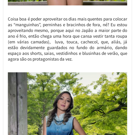
Coisa boa é poder aproveitar os dias mais quentes para colocar
as “manguinhas”, perninhas e bracinhos de fora, né? Eu estou
aproveitando mesmo, porque aqui no Japão a maior parte do
ano é frio, então chega uma hora que cansa vestir tanta roupa
(em várias camadas), luva, touca, cachecol, que, aliás, já
estão devidamente guardados no fundo do armário, dando
espaço aos shorts, saias, vestidinhos e blusinhas de verão, que
agora são os protagonistas da vez.