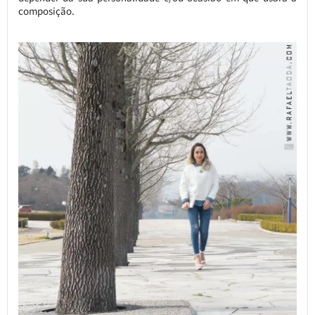
composição.