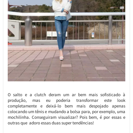
O salto e a clutch deram um ar bem mais sofisticado à
produção, mas eu poderia transformar este look
completamente e deixá-lo bem mais despojado apenas
colocando um tênis e mudando a bolsa para, por exemplo, uma
mochilinha. Conseguiram visualizar? Pois bem, é por essas e
outras que adoro essas duas super tendências!