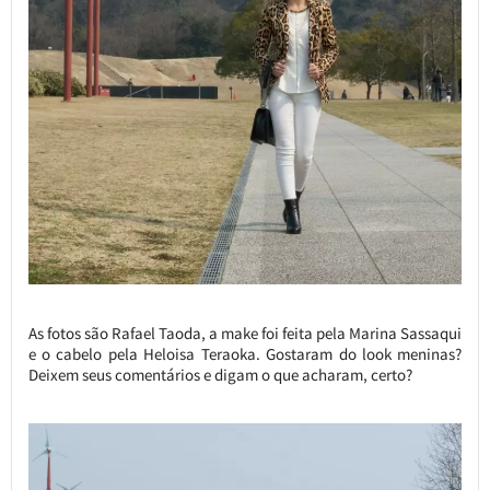
As fotos são Rafael Taoda, a make foi feita pela Marina Sassaqui
e o cabelo pela Heloisa Teraoka. Gostaram do look meninas?
Deixem seus comentários e digam o que acharam, certo?