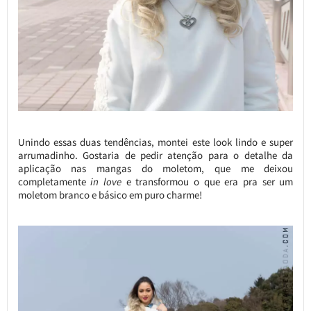
Unindo essas duas tendências, montei este look lindo e super
arrumadinho. Gostaria de pedir atenção para o detalhe da
aplicação nas mangas do moletom, que me deixou
completamente
in love
e transformou o que era pra ser um
moletom branco e básico em puro charme!