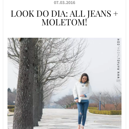
07.03.2016
LOOK DO DIA: ALL JEANS +
MOLETOM!