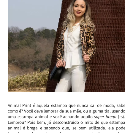
Animal Print é aquela estampa que nunca sai de moda, sabe
como é? Você deve lembrar da sua mãe, ou alguma tia, usando
uma estampa animal e você achando aquilo
super brega
(rs).
Lembrou? Pois bem, já desconstruído o mito de que estampa
animal é brega e sabendo que, se bem utilizada, ela pode