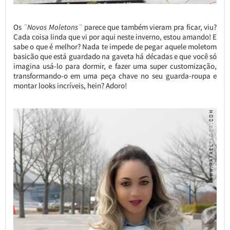
Os
¨Novos Moletons¨
parece que também vieram pra ficar, viu?
Cada coisa linda que vi por aqui neste inverno, estou amando! E
sabe o que é melhor? Nada te impede de pegar aquele moletom
basicão que está guardado na gaveta há décadas e que você só
imagina usá-lo para dormir, e fazer uma super customização,
transformando-o em uma peça chave no seu guarda-roupa e
montar looks incríveis, hein? Adoro!