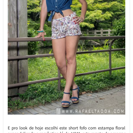
E pro look de hoje escolhi este short fofo com estampa floral