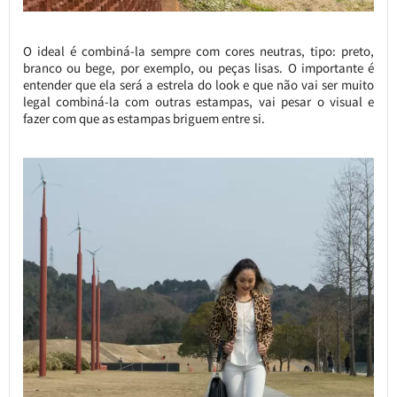
O ideal é combiná-la sempre com cores neutras, tipo: preto,
branco ou bege, por exemplo, ou peças lisas. O importante é
entender que ela será a estrela do look e que não vai ser muito
legal combiná-la com outras estampas, vai pesar o visual e
fazer com que as estampas briguem entre si.