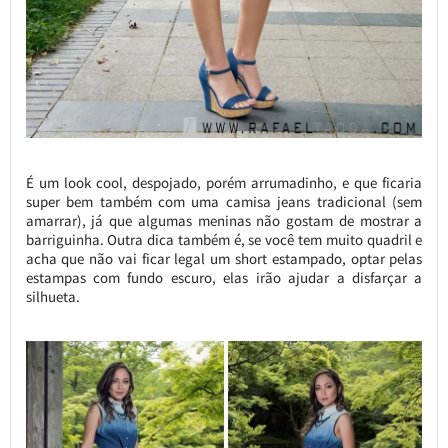
É um look cool, despojado, porém arrumadinho, e que ficaria
super bem também com uma camisa jeans tradicional (sem
amarrar), já que algumas meninas não gostam de mostrar a
barriguinha. Outra dica também é, se você tem muito quadril e
acha que não vai ficar legal um short estampado, optar pelas
estampas com fundo escuro, elas irão ajudar a disfarçar a
silhueta.