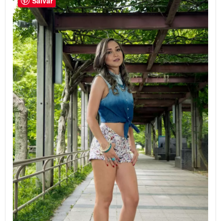
Salvar