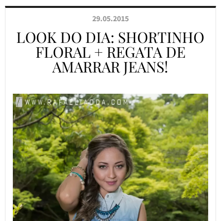
29.05.2015
LOOK DO DIA: SHORTINHO
FLORAL + REGATA DE
AMARRAR JEANS!