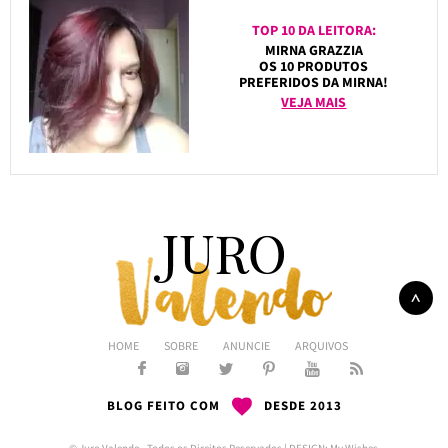
TOP 10 DA LEITORA:
MIRNA GRAZZIA
OS 10 PRODUTOS
PREFERIDOS DA MIRNA!
VEJA MAIS
HOME
SOBRE
ANUNCIE
ARQUIVOS
BLOG FEITO COM
DESDE 2013