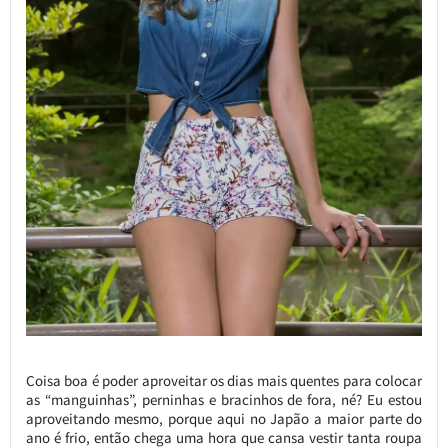
Coisa boa é poder aproveitar os dias mais quentes para colocar
as “manguinhas”, perninhas e bracinhos de fora, né? Eu estou
aproveitando mesmo, porque aqui no Japão a maior parte do
ano é frio, então chega uma hora que cansa vestir tanta roupa