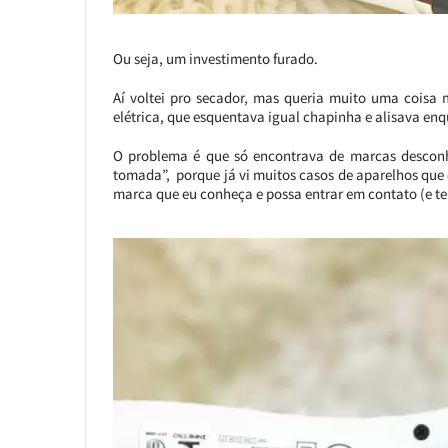
Ou seja, um investimento furado.
Aí voltei pro secador, mas queria muito uma coisa 
elétrica, que esquentava igual chapinha e alisava enq
O problema é que só encontrava de marcas desconh
tomada”, porque já vi muitos casos de aparelhos que
marca que eu conheça e possa entrar em contato (e te