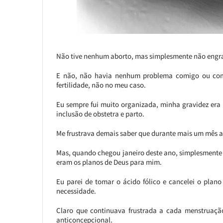
Não tive nenhum aborto, mas simplesmente não engr
E não, não havia nenhum problema comigo ou com m
fertilidade, não no meu caso.
Eu sempre fui muito organizada, minha gravidez era
inclusão de obstetra e parto.
Me frustrava demais saber que durante mais um mês a
Mas, quando chegou janeiro deste ano, simplesmente 
eram os planos de Deus para mim.
Eu parei de tomar o ácido fólico e cancelei o plan
necessidade.
Claro que continuava frustrada a cada menstruação,
anticoncepcional.